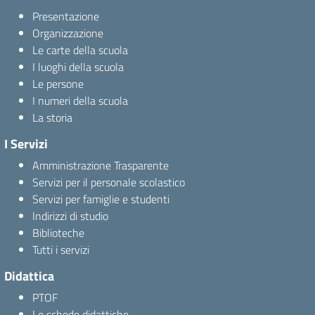
Presentazione
Organizzazione
Le carte della scuola
I luoghi della scuola
Le persone
I numeri della scuola
La storia
I Servizi
Amministrazione Trasparente
Servizi per il personale scolastico
Servizi per famiglie e studenti
Indirizzi di studio
Biblioteche
Tutti i servizi
Didattica
PTOF
Le schede didattiche