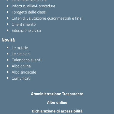
Infortuni allievi: procedure
I progetti delle classi
Criteri di valutazione quadrimestrali e finali
Orientamento
Educazione civica
Novità
Le notizie
Le circolari
Calendario eventi
Albo online
Albo sindacale
Comunicati
Amministrazione Trasparente
Albo online
Dichiarazione di accessibilità