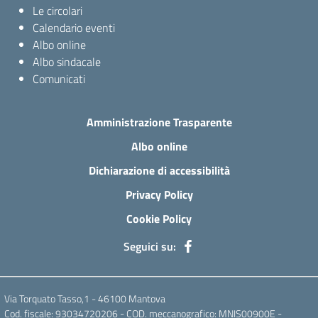
Le circolari
Calendario eventi
Albo online
Albo sindacale
Comunicati
Amministrazione Trasparente
Albo online
Dichiarazione di accessibilità
Privacy Policy
Cookie Policy
Seguici su:
Via Torquato Tasso,1 - 46100 Mantova
Cod. fiscale: 93034720206 - COD. meccanografico: MNIS00900E -