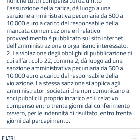
nonché tutti i compensi cui da diritto
l’assunzione della carica, dà luogo a una
sanzione amministrativa pecuniaria da 500 a
10.000 euro a carico del responsabile della
mancata comunicazione e il relativo
provvedimento è pubblicato sul sito internet
dell’amministrazione o organismo interessato.
2. La violazione degli obblighi di pubblicazione di
cui all’articolo 22, comma 2, dà luogo ad una
sanzione amministrativa pecuniaria da 500 a
10.000 euro a carico del responsabile della
violazione. La stessa sanzione si applica agli
amministratori societari che non comunicano ai
soci pubblici il proprio incarico ed il relativo
compenso entro trenta giorni dal conferimento
ovvero, per le indennità di risultato, entro trenta
giorni dal percepimento.
FILTRI