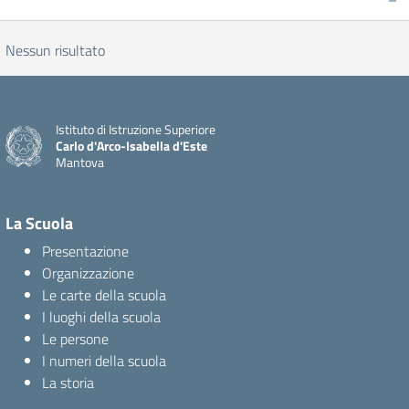
Nessun risultato
Istituto di Istruzione Superiore
Carlo d'Arco-Isabella d'Este
Mantova
La Scuola
Presentazione
Organizzazione
Le carte della scuola
I luoghi della scuola
Le persone
I numeri della scuola
La storia