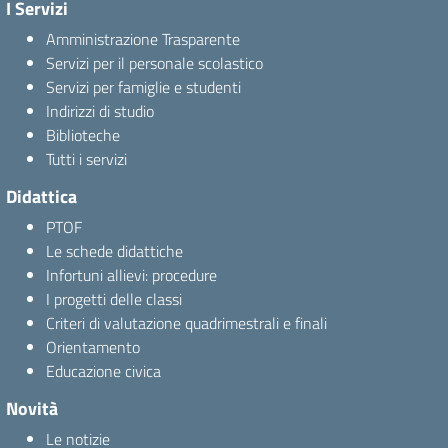
I Servizi
Amministrazione Trasparente
Servizi per il personale scolastico
Servizi per famiglie e studenti
Indirizzi di studio
Biblioteche
Tutti i servizi
Didattica
PTOF
Le schede didattiche
Infortuni allievi: procedure
I progetti delle classi
Criteri di valutazione quadrimestrali e finali
Orientamento
Educazione civica
Novità
Le notizie