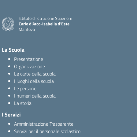
Istituto di Istruzione Superiore
Carlo d'Arco-Isabella d'Este
Mantova
La Scuola
Presentazione
Organizzazione
Le carte della scuola
I luoghi della scuola
Le persone
I numeri della scuola
La storia
I Servizi
Amministrazione Trasparente
Servizi per il personale scolastico