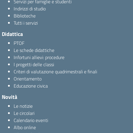
Servizi per famiglie e studenti
Indirizzi di studio
Biblioteche
Tutti i servizi
Didattica
PTOF
Le schede didattiche
Infortuni allievi: procedure
I progetti delle classi
Criteri di valutazione quadrimestrali e finali
Orientamento
Educazione civica
Novità
Le notizie
Le circolari
Calendario eventi
Albo online