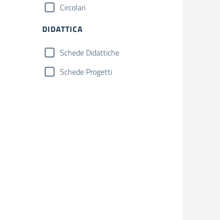
Circolari
DIDATTICA
Schede Didattiche
Schede Progetti