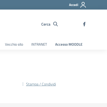
Accedi
Cerca
Vecchio sito
INTRANET
Accesso MOODLE
Stampa / Condividi