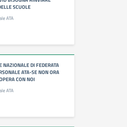
DELLE SCUOLE
nale ATA
E NAZIONALE DI FEDERATA
ERSONALE ATA-SE NON ORA
OPERA CON NOI
nale ATA