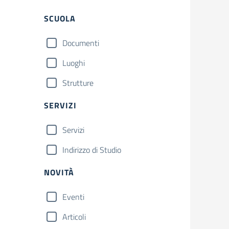
SCUOLA
Documenti
Luoghi
Strutture
SERVIZI
Servizi
Indirizzo di Studio
NOVITÀ
Eventi
Articoli