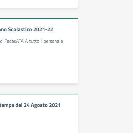
nno Scolastico 2021-22
ti di Feder.ATA A tutto il personale
tampa del 24 Agosto 2021