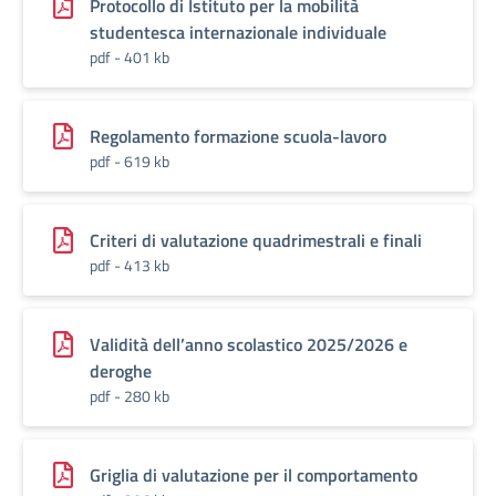
Protocollo di Istituto per la mobilità
studentesca internazionale individuale
pdf - 401 kb
Regolamento formazione scuola-lavoro
pdf - 619 kb
Criteri di valutazione quadrimestrali e finali
pdf - 413 kb
Validità dell’anno scolastico 2025/2026 e
deroghe
pdf - 280 kb
Griglia di valutazione per il comportamento