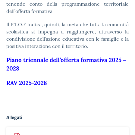
tenendo conto della programmazione territoriale
dell’offerta formativa.
Il P.T.O.F indica, quindi, la meta che tutta la comunità
scolastica si impegna a raggiungere, attraverso la
condivisione dell’azione educativa con le famiglie e la
positiva interazione con il territorio.
Piano triennale dell’offerta formativa 2025 –
2028
RAV 2025-2028
Allegati