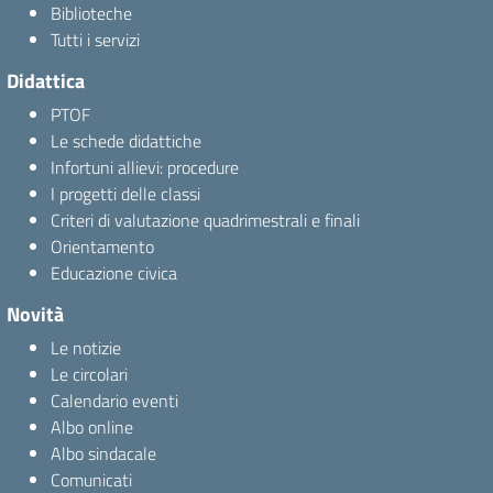
Biblioteche
Tutti i servizi
Didattica
PTOF
Le schede didattiche
Infortuni allievi: procedure
I progetti delle classi
Criteri di valutazione quadrimestrali e finali
Orientamento
Educazione civica
Novità
Le notizie
Le circolari
Calendario eventi
Albo online
Albo sindacale
Comunicati