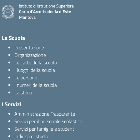
Istituto di Istruzione Superiore
Carlo d'Arco-Isabella d'Este
Mantova
La Scuola
Presentazione
Organizzazione
Le carte della scuola
I luoghi della scuola
Le persone
I numeri della scuola
La storia
I Servizi
Amministrazione Trasparente
Servizi per il personale scolastico
Servizi per famiglie e studenti
Indirizzi di studio