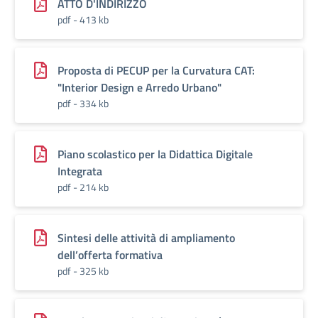
ATTO D'INDIRIZZO
pdf - 413 kb
Proposta di PECUP per la Curvatura CAT:
"Interior Design e Arredo Urbano"
pdf - 334 kb
Piano scolastico per la Didattica Digitale
Integrata
pdf - 214 kb
Sintesi delle attività di ampliamento
dell’offerta formativa
pdf - 325 kb