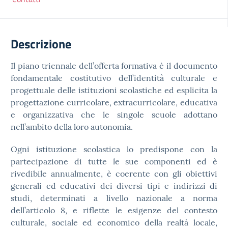
Descrizione
Il piano triennale dell’offerta formativa è il documento
fondamentale costitutivo dell’identità culturale e
progettuale delle istituzioni scolastiche ed esplicita la
progettazione curricolare, extracurricolare, educativa
e organizzativa che le singole scuole adottano
nell’ambito della loro autonomia.
Ogni istituzione scolastica lo predispone con la
partecipazione di tutte le sue componenti ed è
rivedibile annualmente, è coerente con gli obiettivi
generali ed educativi dei diversi tipi e indirizzi di
studi, determinati a livello nazionale a norma
dell’articolo 8, e riflette le esigenze del contesto
culturale, sociale ed economico della realtà locale,