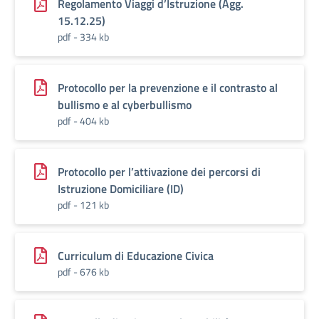
Regolamento Viaggi d’Istruzione (Agg.
15.12.25)
pdf - 334 kb
Protocollo per la prevenzione e il contrasto al
bullismo e al cyberbullismo
pdf - 404 kb
Protocollo per l’attivazione dei percorsi di
Istruzione Domiciliare (ID)
pdf - 121 kb
Curriculum di Educazione Civica
pdf - 676 kb