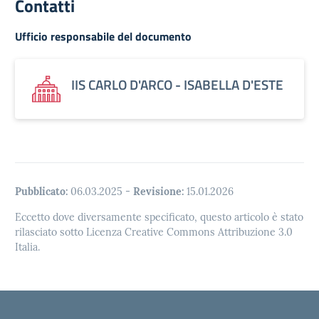
Contatti
Ufficio responsabile del documento
IIS CARLO D'ARCO - ISABELLA D'ESTE
Pubblicato:
06.03.2025
-
Revisione:
15.01.2026
Eccetto dove diversamente specificato, questo articolo è stato
rilasciato sotto Licenza Creative Commons Attribuzione 3.0
Italia.