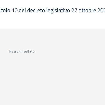
articolo 10 del decreto legislativo 27 ottobre 20
Nessun risultato