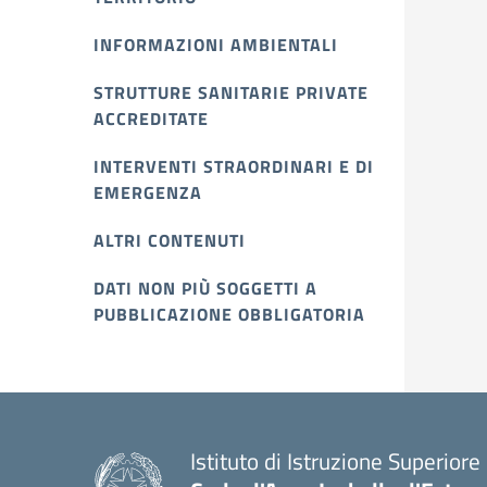
INFORMAZIONI AMBIENTALI
STRUTTURE SANITARIE PRIVATE
ACCREDITATE
INTERVENTI STRAORDINARI E DI
EMERGENZA
ALTRI CONTENUTI
DATI NON PIÙ SOGGETTI A
PUBBLICAZIONE OBBLIGATORIA
Istituto di Istruzione Superiore