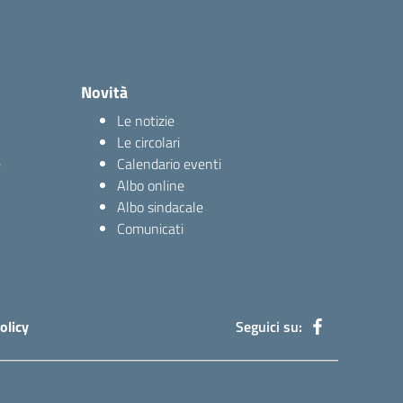
Novità
Le notizie
Le circolari
e
Calendario eventi
Albo online
Albo sindacale
Comunicati
olicy
Seguici su: