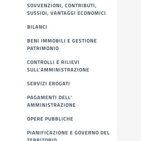
SOVVENZIONI, CONTRIBUTI,
SUSSIDI, VANTAGGI ECONOMICI
BILANCI
BENI IMMOBILI E GESTIONE
PATRIMONIO
CONTROLLI E RILIEVI
SULL'AMMINISTRAZIONE
SERVIZI EROGATI
PAGAMENTI DELL'
AMMINISTRAZIONE
OPERE PUBBLICHE
PIANIFICAZIONE E GOVERNO DEL
TERRITORIO