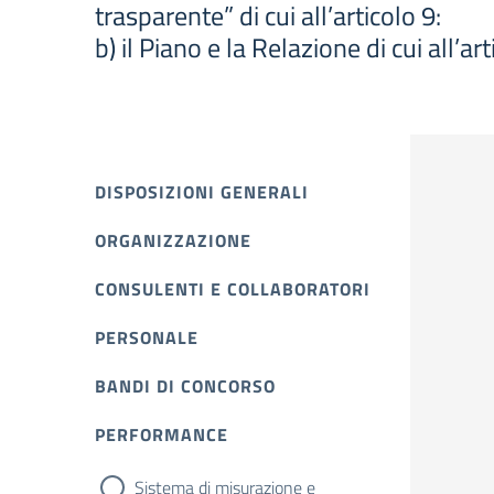
trasparente” di cui all’articolo 9:
b) il Piano e la Relazione di cui all’
DISPOSIZIONI GENERALI
ORGANIZZAZIONE
CONSULENTI E COLLABORATORI
PERSONALE
BANDI DI CONCORSO
PERFORMANCE
Sistema di misurazione e