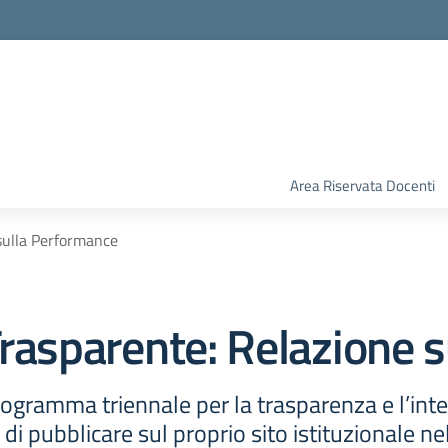
Area Riservata Docenti
sulla Performance
rasparente:
Relazione 
ogramma triennale per la trasparenza e l’inte
di pubblicare sul proprio sito istituzionale n