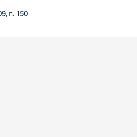
09, n. 150