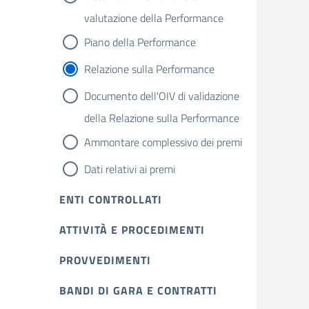
valutazione della Performance
Piano della Performance
Relazione sulla Performance
Documento dell'OIV di validazione
della Relazione sulla Performance
Ammontare complessivo dei premi
Dati relativi ai premi
ENTI CONTROLLATI
ATTIVITÀ E PROCEDIMENTI
PROVVEDIMENTI
BANDI DI GARA E CONTRATTI