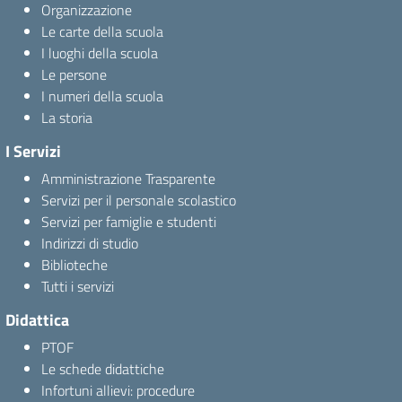
Organizzazione
Le carte della scuola
I luoghi della scuola
Le persone
I numeri della scuola
La storia
I Servizi
Amministrazione Trasparente
Servizi per il personale scolastico
Servizi per famiglie e studenti
Indirizzi di studio
Biblioteche
Tutti i servizi
Didattica
PTOF
Le schede didattiche
Infortuni allievi: procedure