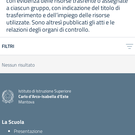
con evidenza delle risorse trasferite o assegnate
a ciascun gruppo, con indicazione del titolo di
trasferimento e dell’impiego delle risorse
utilizzate. Sono altresì pubblicati gli atti e le
relazioni degli organi di controllo.
FILTRI
Nessun risultato
Istituto di Istruzione Superiore
Carlo d'Arco-Isabella d'Este
Mantova
La Scuola
Presentazione