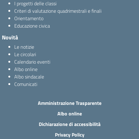
I progetti delle classi
Criteri di valutazione quadrimestrali e finali
Orientamento
Educazione civica
Novità
Le notizie
Le circolari
Calendario eventi
Albo online
Albo sindacale
Comunicati
Amministrazione Trasparente
Albo online
Dichiarazione di accessibilità
Privacy Policy