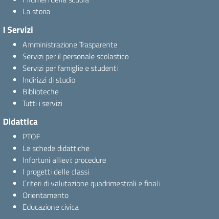
La storia
I Servizi
Amministrazione Trasparente
Servizi per il personale scolastico
Servizi per famiglie e studenti
Indirizzi di studio
Biblioteche
Tutti i servizi
Didattica
PTOF
Le schede didattiche
Infortuni allievi: procedure
I progetti delle classi
Criteri di valutazione quadrimestrali e finali
Orientamento
Educazione civica