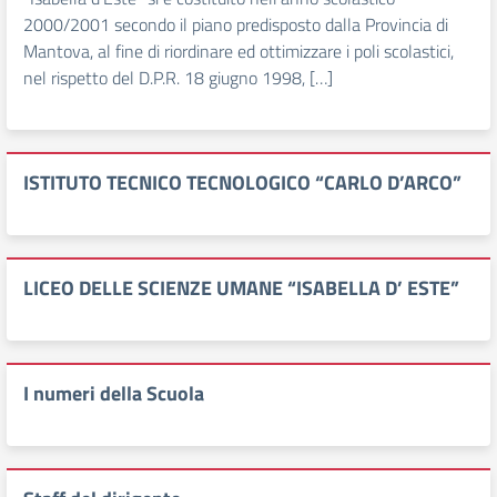
2000/2001 secondo il piano predisposto dalla Provincia di
Mantova, al fine di riordinare ed ottimizzare i poli scolastici,
nel rispetto del D.P.R. 18 giugno 1998, […]
ISTITUTO TECNICO TECNOLOGICO “CARLO D’ARCO”
LICEO DELLE SCIENZE UMANE “ISABELLA D’ ESTE”
I numeri della Scuola