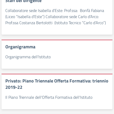
Staff del dirigente
Collaboratore sede Isabella d’Este: Prof.ssa: Bonfà Fabiana
(Liceo “Isabella d’Este”) Collaboratore sede Carlo d’Arco:
Prof.ssa Costanza Bertolotti (Istituto Tecnico “Carlo d’Arco”)
Organigramma
Organigramma dell'Istituto
Privato: Piano Triennale Offerta Formativa: triennio
2019-22
Il Piano Triennale dell'Offerta Formativa dell'Istituto