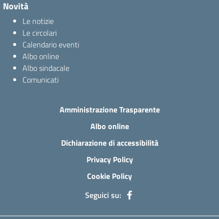
Novità
Le notizie
Le circolari
Calendario eventi
Albo online
Albo sindacale
Comunicati
Amministrazione Trasparente
Albo online
Dichiarazione di accessibilità
Privacy Policy
Cookie Policy
Seguici su: