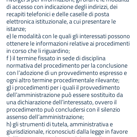
di accesso con indicazione degli indirizzi, dei
recapiti telefonici e delle caselle di posta
elettronica istituzionale, a cui presentare le
istanze;
e) le modalità con le quali gli interessati possono
ottenere le informazioni relative ai procedimenti
in corso che li riguardino;
f ) il termine fissato in sede di disciplina
normativa del procedimento per la conclusione
con l’adozione di un provvedimento espresso e
ogni altro termine procedimentale rilevante;
g) i procedimenti per i quali il provvedimento
dell’amministrazione può essere sostituito da
una dichiarazione dell’interessato, ovvero il
procedimento può concludersi con il silenzio
assenso dell’amministrazione;
h) gli strumenti di tutela, amministrativa e
giurisdizionale, riconosciuti dalla legge in favore