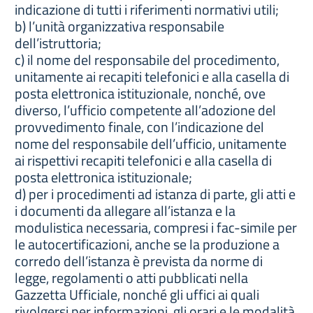
indicazione di tutti i riferimenti normativi utili;
b) l’unità organizzativa responsabile
dell’istruttoria;
c) il nome del responsabile del procedimento,
unitamente ai recapiti telefonici e alla casella di
posta elettronica istituzionale, nonché, ove
diverso, l’ufficio competente all’adozione del
provvedimento finale, con l’indicazione del
nome del responsabile dell’ufficio, unitamente
ai rispettivi recapiti telefonici e alla casella di
posta elettronica istituzionale;
d) per i procedimenti ad istanza di parte, gli atti e
i documenti da allegare all’istanza e la
modulistica necessaria, compresi i fac-simile per
le autocertificazioni, anche se la produzione a
corredo dell’istanza è prevista da norme di
legge, regolamenti o atti pubblicati nella
Gazzetta Ufficiale, nonché gli uffici ai quali
rivolgersi per informazioni, gli orari e le modalità