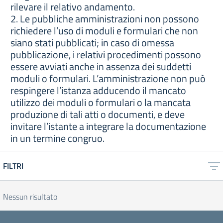
rilevare il relativo andamento.
2. Le pubbliche amministrazioni non possono
richiedere l’uso di moduli e formulari che non
siano stati pubblicati; in caso di omessa
pubblicazione, i relativi procedimenti possono
essere avviati anche in assenza dei suddetti
moduli o formulari. L’amministrazione non può
respingere l’istanza adducendo il mancato
utilizzo dei moduli o formulari o la mancata
produzione di tali atti o documenti, e deve
invitare l’istante a integrare la documentazione
in un termine congruo.
FILTRI
Nessun risultato