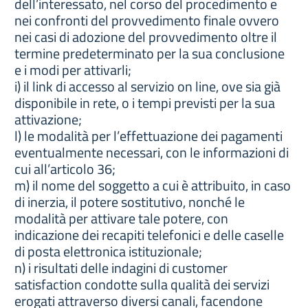
dell’interessato, nel corso del procedimento e
nei confronti del provvedimento finale ovvero
nei casi di adozione del provvedimento oltre il
termine predeterminato per la sua conclusione
e i modi per attivarli;
i) il link di accesso al servizio on line, ove sia già
disponibile in rete, o i tempi previsti per la sua
attivazione;
l) le modalità per l’effettuazione dei pagamenti
eventualmente necessari, con le informazioni di
cui all’articolo 36;
m) il nome del soggetto a cui è attribuito, in caso
di inerzia, il potere sostitutivo, nonché le
modalità per attivare tale potere, con
indicazione dei recapiti telefonici e delle caselle
di posta elettronica istituzionale;
n) i risultati delle indagini di customer
satisfaction condotte sulla qualità dei servizi
erogati attraverso diversi canali, facendone