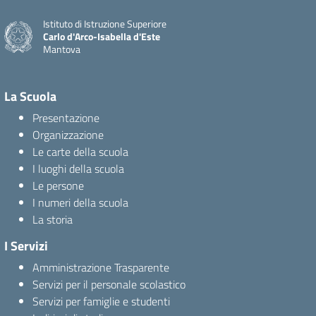
Istituto di Istruzione Superiore
Carlo d'Arco-Isabella d'Este
Mantova
La Scuola
Presentazione
Organizzazione
Le carte della scuola
I luoghi della scuola
Le persone
I numeri della scuola
La storia
I Servizi
Amministrazione Trasparente
Servizi per il personale scolastico
Servizi per famiglie e studenti