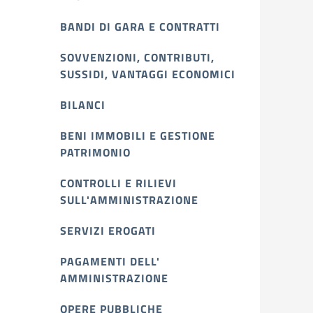
BANDI DI GARA E CONTRATTI
SOVVENZIONI, CONTRIBUTI,
SUSSIDI, VANTAGGI ECONOMICI
BILANCI
BENI IMMOBILI E GESTIONE
PATRIMONIO
CONTROLLI E RILIEVI
SULL'AMMINISTRAZIONE
SERVIZI EROGATI
PAGAMENTI DELL'
AMMINISTRAZIONE
OPERE PUBBLICHE