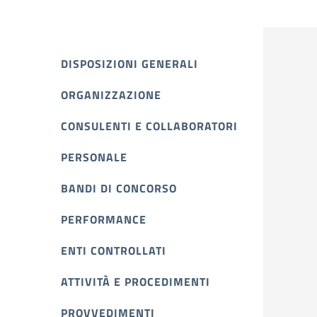
DISPOSIZIONI GENERALI
ORGANIZZAZIONE
CONSULENTI E COLLABORATORI
PERSONALE
BANDI DI CONCORSO
PERFORMANCE
ENTI CONTROLLATI
ATTIVITÀ E PROCEDIMENTI
PROVVEDIMENTI