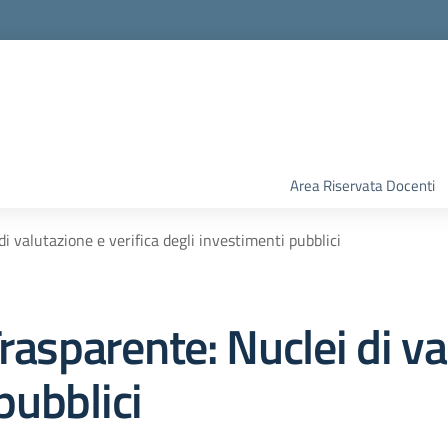
Area Riservata Docenti
di valutazione e verifica degli investimenti pubblici
rasparente:
Nuclei di va
pubblici