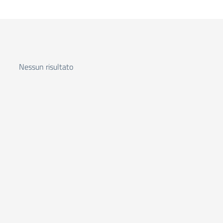
Nessun risultato