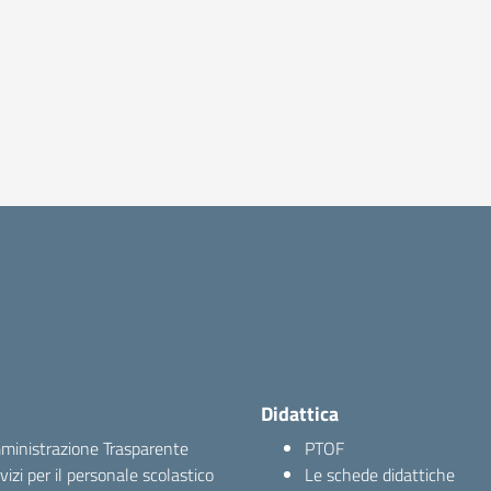
Didattica
inistrazione Trasparente
PTOF
vizi per il personale scolastico
Le schede didattiche