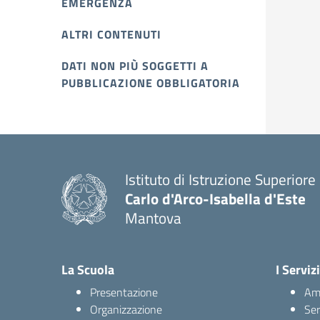
EMERGENZA
ALTRI CONTENUTI
DATI NON PIÙ SOGGETTI A
PUBBLICAZIONE OBBLIGATORIA
Istituto di Istruzione Superiore
Carlo d'Arco-Isabella d'Este
Mantova
La Scuola
I Servizi
Presentazione
Amm
Organizzazione
Ser