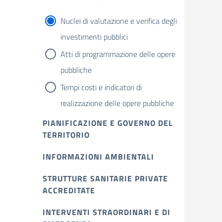
Nuclei di valutazione e verifica degli
investimenti pubblici
Atti di programmazione delle opere
pubbliche
Tempi costi e indicatori di
realizzazione delle opere pubbliche
PIANIFICAZIONE E GOVERNO DEL
TERRITORIO
INFORMAZIONI AMBIENTALI
STRUTTURE SANITARIE PRIVATE
ACCREDITATE
INTERVENTI STRAORDINARI E DI