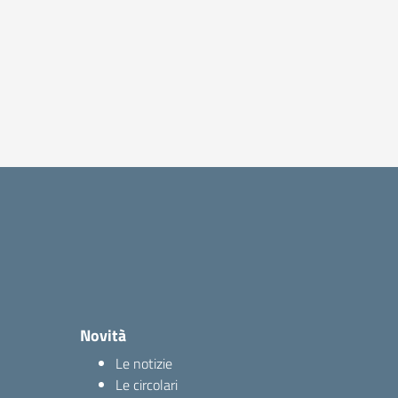
Novità
Le notizie
Le circolari