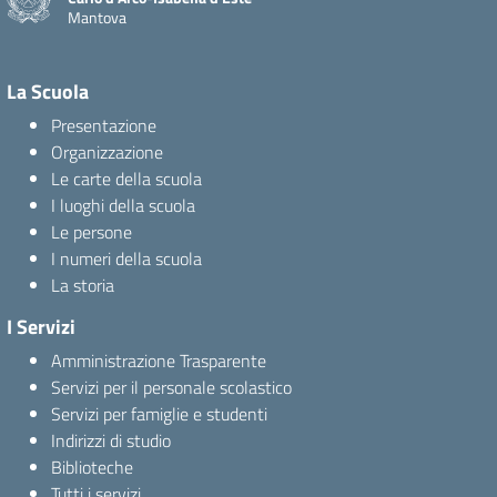
Mantova
La Scuola
Presentazione
Organizzazione
Le carte della scuola
I luoghi della scuola
Le persone
I numeri della scuola
La storia
I Servizi
Amministrazione Trasparente
Servizi per il personale scolastico
Servizi per famiglie e studenti
Indirizzi di studio
Biblioteche
Tutti i servizi