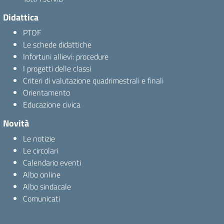
Didattica
PTOF
Le schede didattiche
Infortuni allievi: procedure
I progetti delle classi
Criteri di valutazione quadrimestrali e finali
Orientamento
Educazione civica
Novità
Le notizie
Le circolari
Calendario eventi
Albo online
Albo sindacale
Comunicati