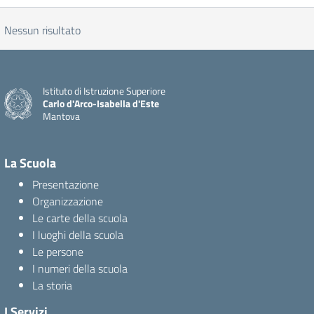
Nessun risultato
Istituto di Istruzione Superiore
Carlo d'Arco-Isabella d'Este
Mantova
La Scuola
Presentazione
Organizzazione
Le carte della scuola
I luoghi della scuola
Le persone
I numeri della scuola
La storia
I Servizi