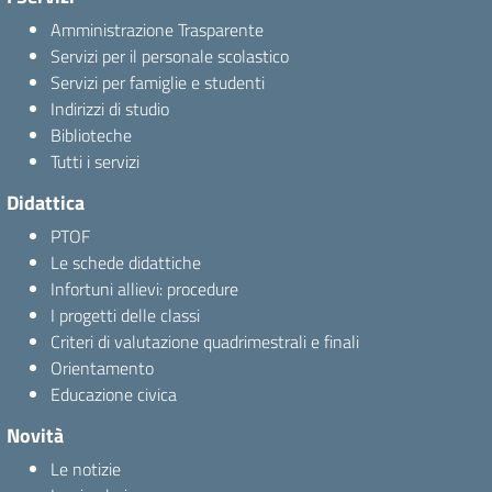
Amministrazione Trasparente
Servizi per il personale scolastico
Servizi per famiglie e studenti
Indirizzi di studio
Biblioteche
Tutti i servizi
Didattica
PTOF
Le schede didattiche
Infortuni allievi: procedure
I progetti delle classi
Criteri di valutazione quadrimestrali e finali
Orientamento
Educazione civica
Novità
Le notizie