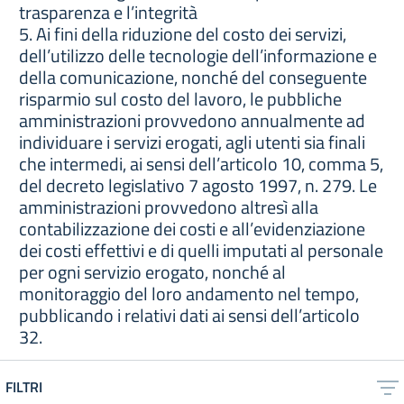
trasparenza e l’integrità
5. Ai fini della riduzione del costo dei servizi,
dell’utilizzo delle tecnologie dell’informazione e
della comunicazione, nonché del conseguente
risparmio sul costo del lavoro, le pubbliche
amministrazioni provvedono annualmente ad
individuare i servizi erogati, agli utenti sia finali
che intermedi, ai sensi dell’articolo 10, comma 5,
del decreto legislativo 7 agosto 1997, n. 279. Le
amministrazioni provvedono altresì alla
contabilizzazione dei costi e all’evidenziazione
dei costi effettivi e di quelli imputati al personale
per ogni servizio erogato, nonché al
monitoraggio del loro andamento nel tempo,
pubblicando i relativi dati ai sensi dell’articolo
32.
FILTRI