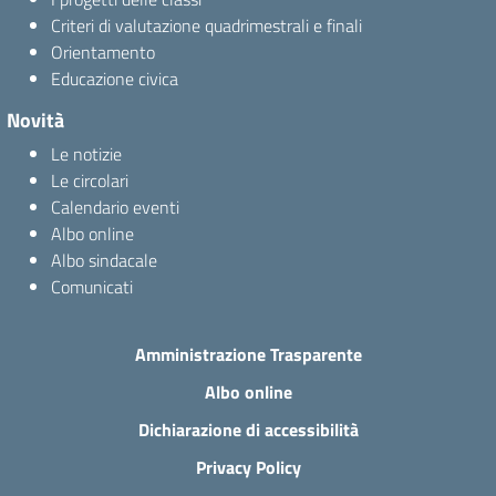
Criteri di valutazione quadrimestrali e finali
Orientamento
Educazione civica
Novità
Le notizie
Le circolari
Calendario eventi
Albo online
Albo sindacale
Comunicati
Amministrazione Trasparente
Albo online
Dichiarazione di accessibilità
Privacy Policy