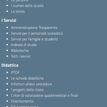
I numeri della scuola
La storia
I Servizi
Amministrazione Trasparente
Servizi per il personale scolastico
Servizi per famiglie e studenti
Indirizzi di studio
Biblioteche
Tutti i servizi
Didattica
PTOF
Le schede didattiche
Infortuni allievi: procedure
I progetti delle classi
Criteri di valutazione quadrimestrali e finali
Orientamento
Educazione civica