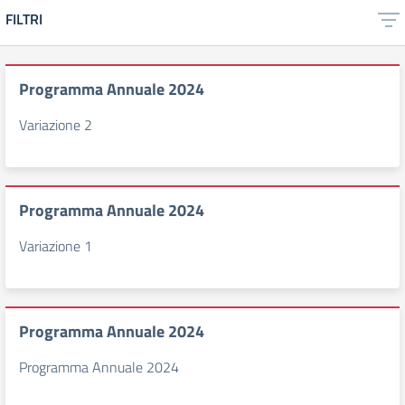
FILTRI
Programma Annuale 2024
Variazione 2
Programma Annuale 2024
Variazione 1
Programma Annuale 2024
Programma Annuale 2024