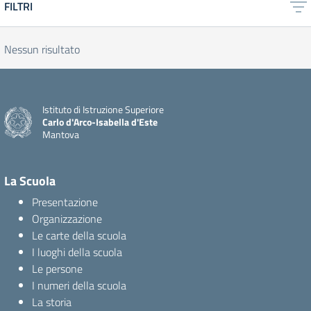
FILTRI
Nessun risultato
Istituto di Istruzione Superiore
Carlo d'Arco-Isabella d'Este
Mantova
La Scuola
Presentazione
Organizzazione
Le carte della scuola
I luoghi della scuola
Le persone
I numeri della scuola
La storia