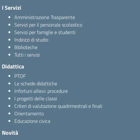
I Servizi
Amministrazione Trasparente
Servizi per il personale scolastico
Servizi per famiglie e studenti
Indirizzi di studio
Biblioteche
Tutti i servizi
Didattica
PTOF
Le schede didattiche
Infortuni allievi: procedure
I progetti delle classi
Criteri di valutazione quadrimestrali e finali
Orientamento
Educazione civica
Novità