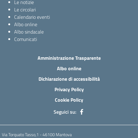
Le notizie
Le circolari
Calendario eventi
Albo online
Albo sindacale
Comunicati
Amministrazione Trasparente
Albo online
Dichiarazione di accessibilità
Privacy Policy
Cookie Policy
Seguici su:
Via Torquato Tasso,1 - 46100 Mantova