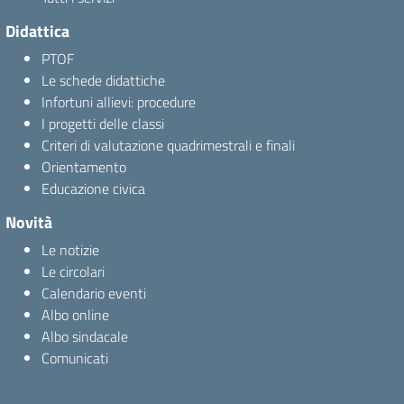
Didattica
PTOF
Le schede didattiche
Infortuni allievi: procedure
I progetti delle classi
Criteri di valutazione quadrimestrali e finali
Orientamento
Educazione civica
Novità
Le notizie
Le circolari
Calendario eventi
Albo online
Albo sindacale
Comunicati