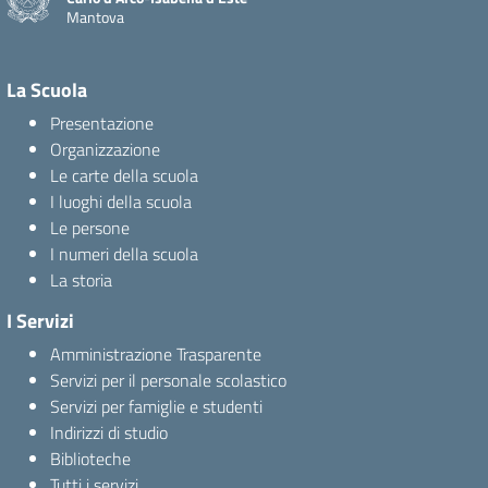
Mantova
La Scuola
Presentazione
Organizzazione
Le carte della scuola
I luoghi della scuola
Le persone
I numeri della scuola
La storia
I Servizi
Amministrazione Trasparente
Servizi per il personale scolastico
Servizi per famiglie e studenti
Indirizzi di studio
Biblioteche
Tutti i servizi