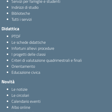
Servizi per famiglie e studenti
Indirizzi di studio
Biblioteche
Tutti i servizi
Didattica
PTOF
Le schede didattiche
Infortuni allievi: procedure
I progetti delle classi
Criteri di valutazione quadrimestrali e finali
Orientamento
Educazione civica
Novità
Le notizie
Le circolari
Calendario eventi
Albo online