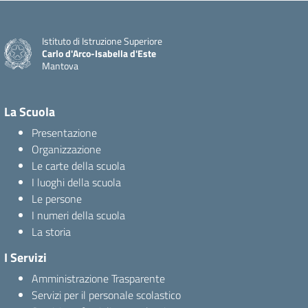
Istituto di Istruzione Superiore
Carlo d'Arco-Isabella d'Este
Mantova
La Scuola
Presentazione
Organizzazione
Le carte della scuola
I luoghi della scuola
Le persone
I numeri della scuola
La storia
I Servizi
Amministrazione Trasparente
Servizi per il personale scolastico