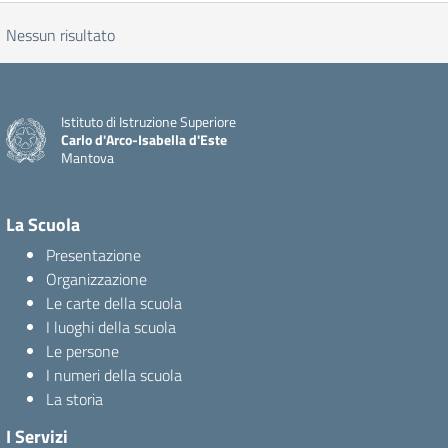
Nessun risultato
Istituto di Istruzione Superiore
Carlo d'Arco-Isabella d'Este
Mantova
La Scuola
Presentazione
Organizzazione
Le carte della scuola
I luoghi della scuola
Le persone
I numeri della scuola
La storia
I Servizi