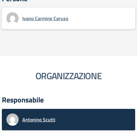
Ivano Carmine Caruso
ORGANIZZAZIONE
Responsabile
Antonino Scutti