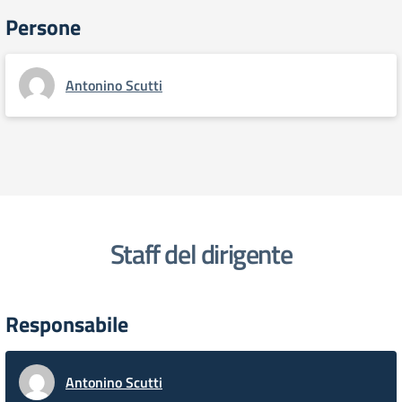
Persone
Antonino Scutti
Staff del dirigente
Responsabile
Antonino Scutti