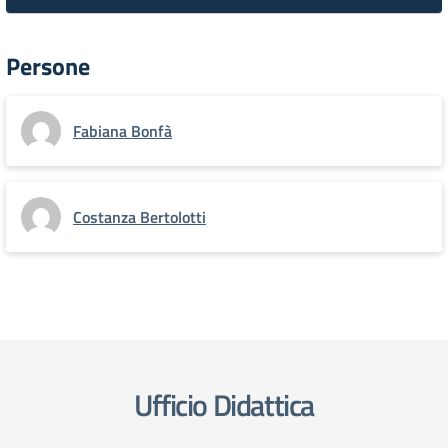
Persone
Fabiana Bonfà
Costanza Bertolotti
Ufficio Didattica