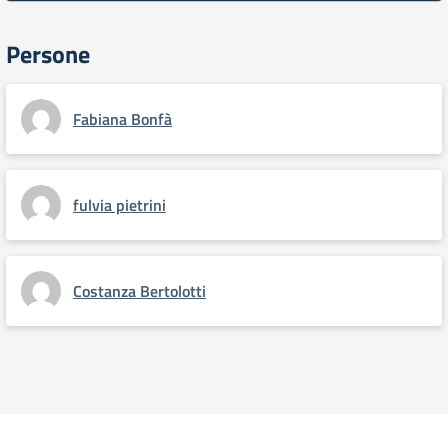
Persone
Fabiana Bonfà
fulvia pietrini
Costanza Bertolotti