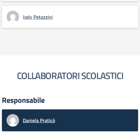
Jody Petazzini
COLLABORATORI SCOLASTICI
Responsabile
Daniela Praticò