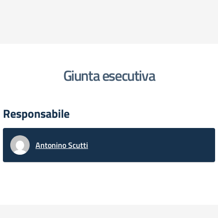
Giunta esecutiva
Responsabile
Antonino Scutti