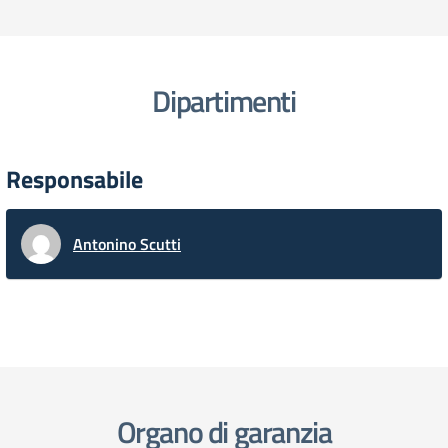
Dipartimenti
Responsabile
Antonino Scutti
Organo di garanzia