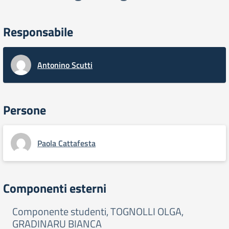
Responsabile
Antonino Scutti
Persone
Paola Cattafesta
Componenti esterni
Componente studenti, TOGNOLLI OLGA,
GRADINARU BIANCA