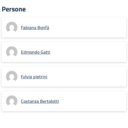
Persone
Fabiana Bonfà
Edmondo Gatti
fulvia pietrini
Costanza Bertolotti