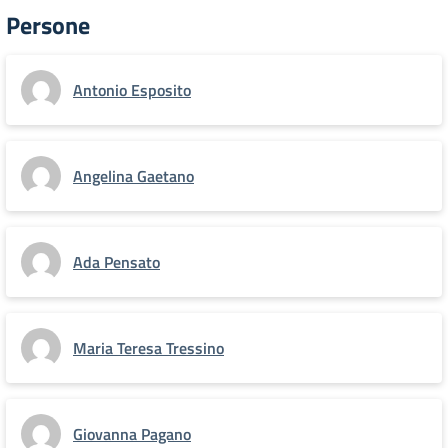
Persone
Antonio Esposito
Angelina Gaetano
Ada Pensato
Maria Teresa Tressino
Giovanna Pagano