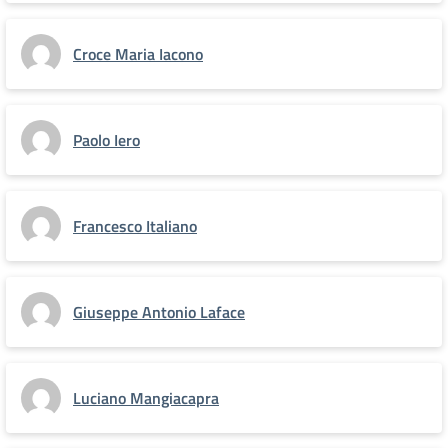
Croce Maria Iacono
Paolo Iero
Francesco Italiano
Giuseppe Antonio Laface
Luciano Mangiacapra