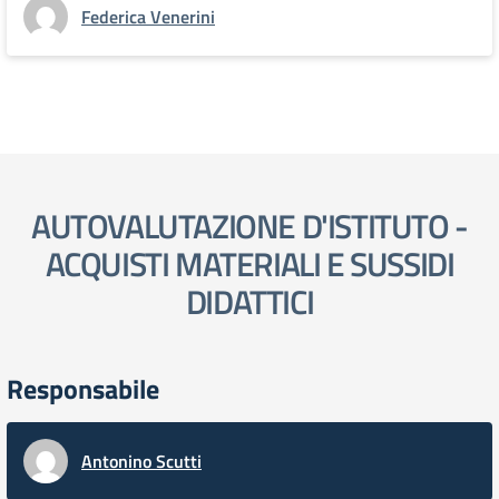
Federica Venerini
AUTOVALUTAZIONE D'ISTITUTO -
ACQUISTI MATERIALI E SUSSIDI
DIDATTICI
Responsabile
Antonino Scutti