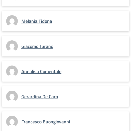
Melania Tidona
Giacomo Turano
Annalisa Comentale
Gerardina De Caro
Francesco Buongiovanni