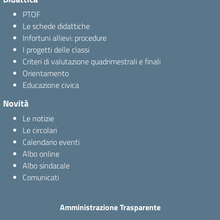
PTOF
Le schede didattiche
Infortuni allievi: procedure
I progetti delle classi
Criteri di valutazione quadrimestrali e finali
Orientamento
Educazione civica
Novità
Le notizie
Le circolari
Calendario eventi
Albo online
Albo sindacale
Comunicati
Amministrazione Trasparente