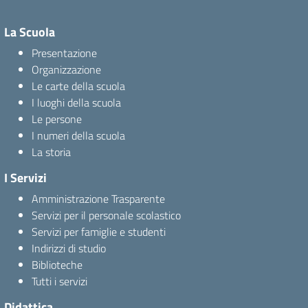
La Scuola
Presentazione
Organizzazione
Le carte della scuola
I luoghi della scuola
Le persone
I numeri della scuola
La storia
I Servizi
Amministrazione Trasparente
Servizi per il personale scolastico
Servizi per famiglie e studenti
Indirizzi di studio
Biblioteche
Tutti i servizi
Didattica