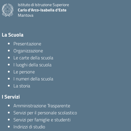
Istituto di Istruzione Superiore
Carlo d'Arco-Isabella d'Este
Mantova
La Scuola
Presentazione
Organizzazione
Le carte della scuola
I luoghi della scuola
Le persone
I numeri della scuola
La storia
I Servizi
Amministrazione Trasparente
Servizi per il personale scolastico
Servizi per famiglie e studenti
Indirizzi di studio