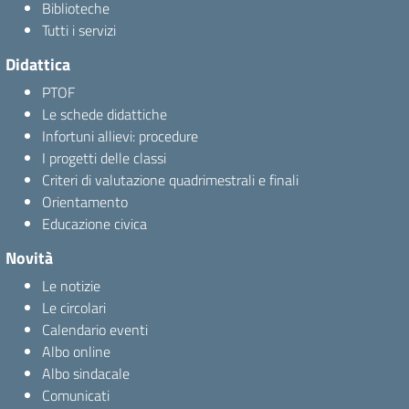
Biblioteche
Tutti i servizi
Didattica
PTOF
Le schede didattiche
Infortuni allievi: procedure
I progetti delle classi
Criteri di valutazione quadrimestrali e finali
Orientamento
Educazione civica
Novità
Le notizie
Le circolari
Calendario eventi
Albo online
Albo sindacale
Comunicati