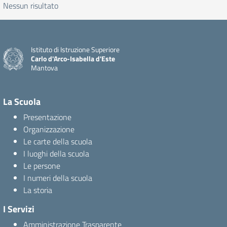
Nessun risultato
Istituto di Istruzione Superiore
Carlo d'Arco-Isabella d'Este
Mantova
La Scuola
Presentazione
Organizzazione
Le carte della scuola
I luoghi della scuola
Le persone
I numeri della scuola
La storia
I Servizi
Amministrazione Trasparente