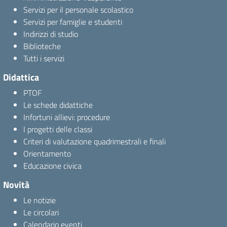
Servizi per il personale scolastico
Servizi per famiglie e studenti
Indirizzi di studio
Biblioteche
Tutti i servizi
Didattica
PTOF
Le schede didattiche
Infortuni allievi: procedure
I progetti delle classi
Criteri di valutazione quadrimestrali e finali
Orientamento
Educazione civica
Novità
Le notizie
Le circolari
Calendario eventi