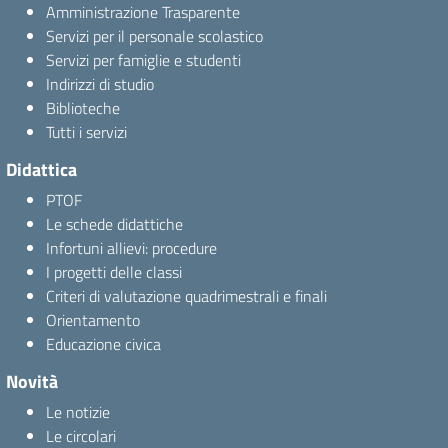
Amministrazione Trasparente
Servizi per il personale scolastico
Servizi per famiglie e studenti
Indirizzi di studio
Biblioteche
Tutti i servizi
Didattica
PTOF
Le schede didattiche
Infortuni allievi: procedure
I progetti delle classi
Criteri di valutazione quadrimestrali e finali
Orientamento
Educazione civica
Novità
Le notizie
Le circolari