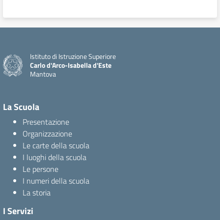
Istituto di Istruzione Superiore
Carlo d'Arco-Isabella d'Este
Mantova
La Scuola
Presentazione
Organizzazione
Le carte della scuola
I luoghi della scuola
Le persone
I numeri della scuola
La storia
I Servizi