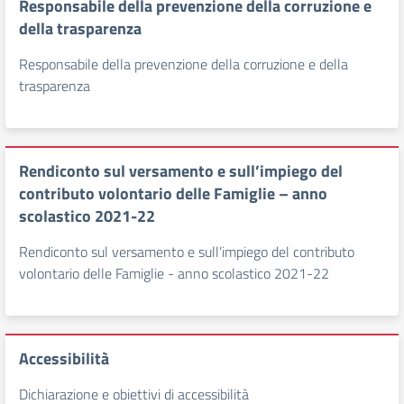
Responsabile della prevenzione della corruzione e
della trasparenza
Responsabile della prevenzione della corruzione e della
trasparenza
Rendiconto sul versamento e sull’impiego del
contributo volontario delle Famiglie – anno
scolastico 2021-22
Rendiconto sul versamento e sull’impiego del contributo
volontario delle Famiglie - anno scolastico 2021-22
Accessibilità
Dichiarazione e obiettivi di accessibilità