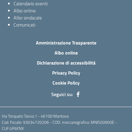
Calendario eventi
Albo online
Albo sindacale
Comunicati
Amministrazione Trasparente
Albo online
Dichiarazione di accessibilità
Privacy Policy
Cookie Policy
Seguici su:
Via Torquato Tasso,1 - 46100 Mantova
Cod. fiscale: 93034720206 - COD. meccanografico: MNIS00900E -
CUF:UF6FNX