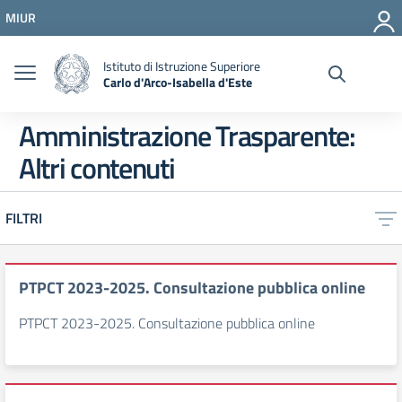
Vai ai contenuti
MIUR
Vai al menu di navigazione
Vai al footer
Istituto di Istruzione Superiore
Carlo d'Arco-Isabella d'Este
Amministrazione Trasparente:
Altri contenuti
FILTRI
PTPCT 2023-2025. Consultazione pubblica online
PTPCT 2023-2025. Consultazione pubblica online