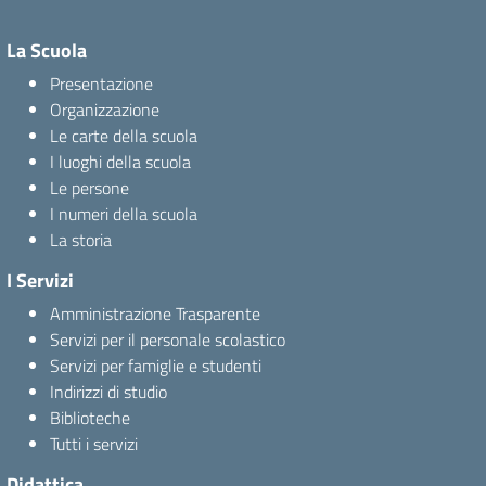
La Scuola
Presentazione
Organizzazione
Le carte della scuola
I luoghi della scuola
Le persone
I numeri della scuola
La storia
I Servizi
Amministrazione Trasparente
Servizi per il personale scolastico
Servizi per famiglie e studenti
Indirizzi di studio
Biblioteche
Tutti i servizi
Didattica