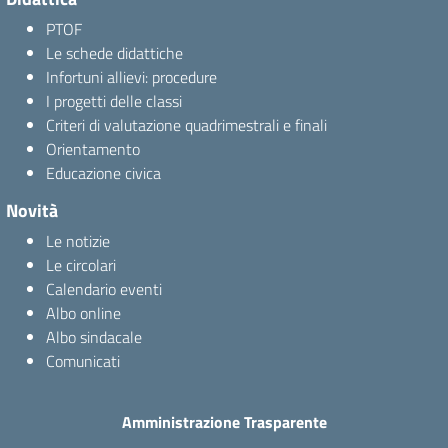
PTOF
Le schede didattiche
Infortuni allievi: procedure
I progetti delle classi
Criteri di valutazione quadrimestrali e finali
Orientamento
Educazione civica
Novità
Le notizie
Le circolari
Calendario eventi
Albo online
Albo sindacale
Comunicati
Amministrazione Trasparente