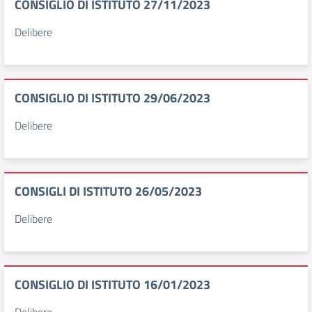
CONSIGLIO DI ISTITUTO 27/11/2023
Delibere
CONSIGLIO DI ISTITUTO 29/06/2023
Delibere
CONSIGLI DI ISTITUTO 26/05/2023
Delibere
CONSIGLIO DI ISTITUTO 16/01/2023