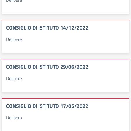
Delibere
CONSIGLIO DI ISTITUTO 14/12/2022
Delibere
CONSIGLIO DI ISTITUTO 29/06/2022
Delibere
CONSIGLIO DI ISTITUTO 17/05/2022
Delibera