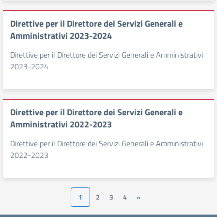
Direttive per il Direttore dei Servizi Generali e
Amministrativi 2023-2024
Direttive per il Direttore dei Servizi Generali e Amministrativi
2023-2024
Direttive per il Direttore dei Servizi Generali e
Amministrativi 2022-2023
Direttive per il Direttore dei Servizi Generali e Amministrativi
2022-2023
1
2
3
4
»