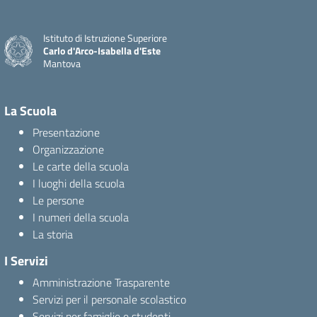
Istituto di Istruzione Superiore
Carlo d'Arco-Isabella d'Este
Mantova
La Scuola
Presentazione
Organizzazione
Le carte della scuola
I luoghi della scuola
Le persone
I numeri della scuola
La storia
I Servizi
Amministrazione Trasparente
Servizi per il personale scolastico
Servizi per famiglie e studenti