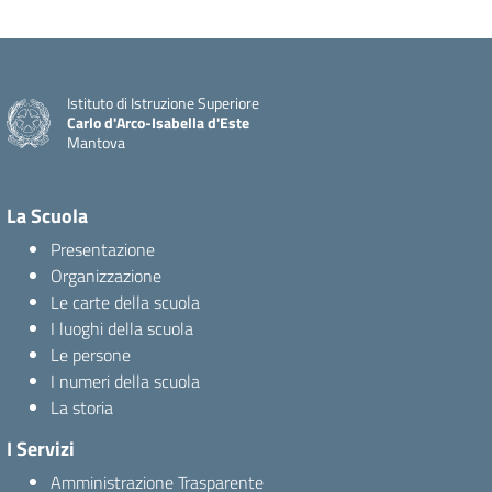
Istituto di Istruzione Superiore
Carlo d'Arco-Isabella d'Este
Mantova
La Scuola
Presentazione
Organizzazione
Le carte della scuola
I luoghi della scuola
Le persone
I numeri della scuola
La storia
I Servizi
Amministrazione Trasparente