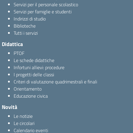
Servizi per il personale scolastico
Servizi per famiglie e studenti
Indirizzi di studio
Biblioteche
Tutti i servizi
Didattica
PTOF
Le schede didattiche
Infortuni allievi: procedure
I progetti delle classi
Criteri di valutazione quadrimestrali e finali
Orientamento
Educazione civica
Novità
Le notizie
Le circolari
Calendario eventi