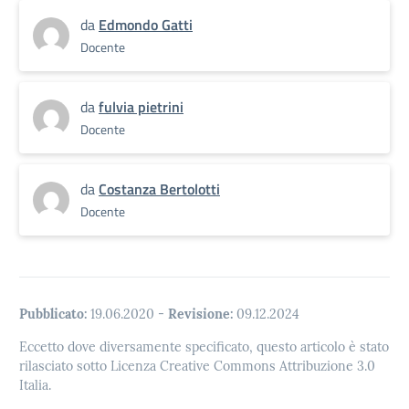
da
Edmondo Gatti
Docente
da
fulvia pietrini
Docente
da
Costanza Bertolotti
Docente
Pubblicato:
19.06.2020
-
Revisione:
09.12.2024
Eccetto dove diversamente specificato, questo articolo è stato
rilasciato sotto Licenza Creative Commons Attribuzione 3.0
Italia.