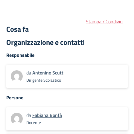
Stampa / Condividi
Cosa fa
Organizzazione e contatti
Responsabile
da
Antonino Scutti
Dirigente Scolastico
Persone
da
Fabiana Bonfà
Docente