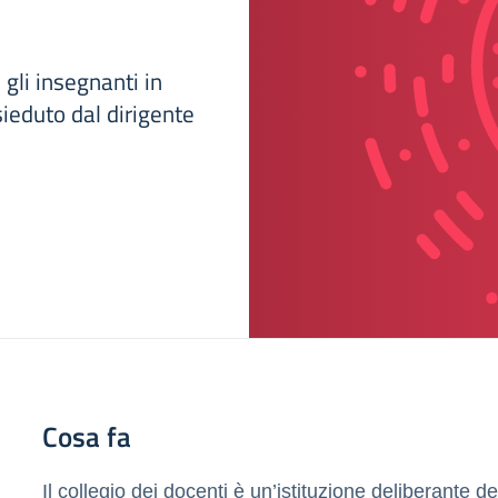
 gli insegnanti in
sieduto dal dirigente
Cosa fa
Il collegio dei docenti è un’istituzione deliberante de