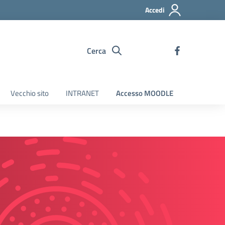
Accedi
Cerca
Vecchio sito
INTRANET
Accesso MOODLE