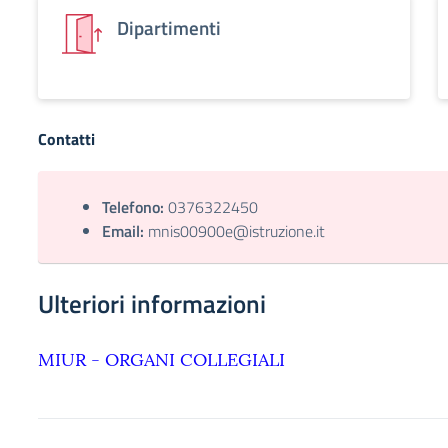
Dipartimenti
Contatti
Telefono:
0376322450
Email:
mnis00900e@istruzione.it
Ulteriori informazioni
MIUR - ORGANI COLLEGIALI