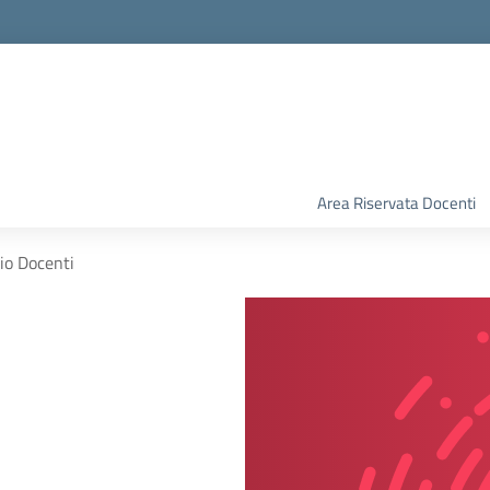
Area Riservata Docenti
gio Docenti