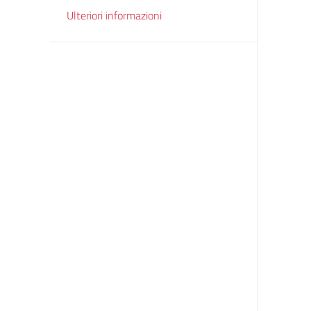
Ulteriori informazioni