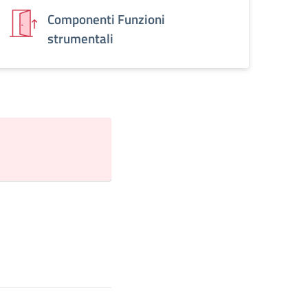
Componenti Funzioni
strumentali