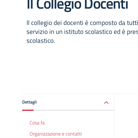
Il Collegio Docenti
Il collegio dei docenti è composto da tutti
servizio in un istituto scolastico ed è pre
scolastico.
Dettagli
Cosa fa
Organizzazione e contatti