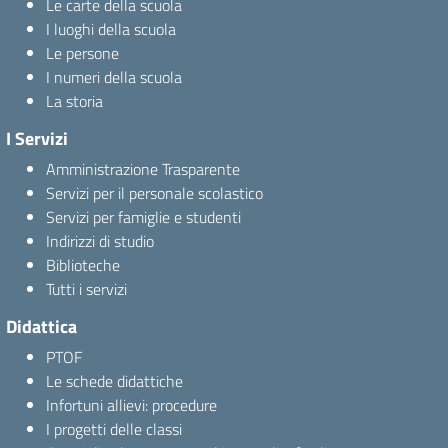
Le carte della scuola
I luoghi della scuola
Le persone
I numeri della scuola
La storia
I Servizi
Amministrazione Trasparente
Servizi per il personale scolastico
Servizi per famiglie e studenti
Indirizzi di studio
Biblioteche
Tutti i servizi
Didattica
PTOF
Le schede didattiche
Infortuni allievi: procedure
I progetti delle classi