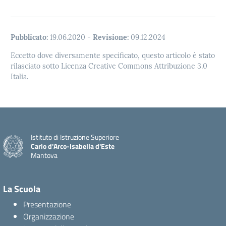
Pubblicato:
19.06.2020
-
Revisione:
09.12.2024
Eccetto dove diversamente specificato, questo articolo è stato
rilasciato sotto Licenza Creative Commons Attribuzione 3.0
Italia.
Istituto di Istruzione Superiore
Carlo d'Arco-Isabella d'Este
Mantova
La Scuola
Presentazione
Organizzazione