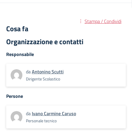
Stampa / Condividi
Cosa fa
Organizzazione e contatti
Responsabile
da
Antonino Scutti
Dirigente Scolastico
Persone
da
Ivano Carmine Caruso
Personale tecnico