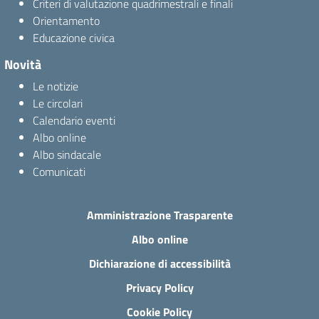
Criteri di valutazione quadrimestrali e finali
Orientamento
Educazione civica
Novità
Le notizie
Le circolari
Calendario eventi
Albo online
Albo sindacale
Comunicati
Amministrazione Trasparente
Albo online
Dichiarazione di accessibilità
Privacy Policy
Cookie Policy