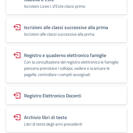
Iscrizioni Liceo I. d’Este classi prime
Iscrizioni alle classi successive alla prima
Iscrizioni alle classi successive alla prima
Registro e quaderno elettronico famiglie
Con la consultazione del registro elettronico le famiglie
possono prenotare i colloqui, vedere e scaricare le
pagelle, controllare i compiti assegnati
Registro Elettronico Docenti
Archivio libri di testo
Libri di testo degli anni precedenti