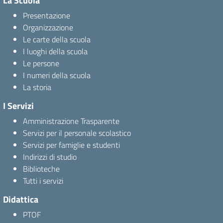
La Scuola
Presentazione
Organizzazione
Le carte della scuola
I luoghi della scuola
Le persone
I numeri della scuola
La storia
I Servizi
Amministrazione Trasparente
Servizi per il personale scolastico
Servizi per famiglie e studenti
Indirizzi di studio
Biblioteche
Tutti i servizi
Didattica
PTOF