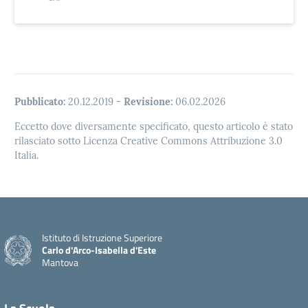
Pubblicato:
20.12.2019
-
Revisione:
06.02.2026
Eccetto dove diversamente specificato, questo articolo è stato
rilasciato sotto Licenza Creative Commons Attribuzione 3.0
Italia.
Istituto di Istruzione Superiore
Carlo d'Arco-Isabella d'Este
Mantova