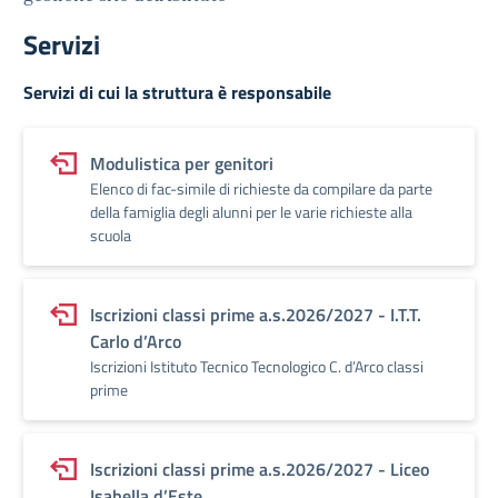
Servizi
Servizi di cui la struttura è responsabile
Modulistica per genitori
Elenco di fac-simile di richieste da compilare da parte
della famiglia degli alunni per le varie richieste alla
scuola
Iscrizioni classi prime a.s.2026/2027 - I.T.T.
Carlo d’Arco
Iscrizioni Istituto Tecnico Tecnologico C. d’Arco classi
prime
Iscrizioni classi prime a.s.2026/2027 - Liceo
Isabella d’Este