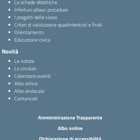
Le schede didattiche
Infortuni allievi: procedure
I progetti delle classi
Criteri di valutazione quadrimestrali e finali
Orientamento
Educazione civica
Novità
Le notizie
Le circolari
Calendario eventi
Albo online
Albo sindacale
Comunicati
Amministrazione Trasparente
Albo online
Dichiarazione di accessibilità