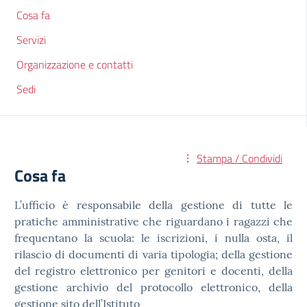
Cosa fa
Servizi
Organizzazione e contatti
Sedi
Stampa / Condividi
Cosa fa
L’ufficio è responsabile della gestione di tutte le
pratiche amministrative che riguardano i ragazzi che
frequentano la scuola: le iscrizioni, i nulla osta, il
rilascio di documenti di varia tipologia; della gestione
del registro elettronico per genitori e docenti, della
gestione archivio del protocollo elettronico, della
gestione sito dell’Istituto