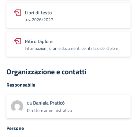
Libri di testo
a.s. 2026/2027
Ritiro Diplomi
Informazioni, orari e documenti per il ritiro dei diplomi
Organizzazione e contatti
Responsabile
da
Daniela Praticò
Direttore amministrativo
Persone