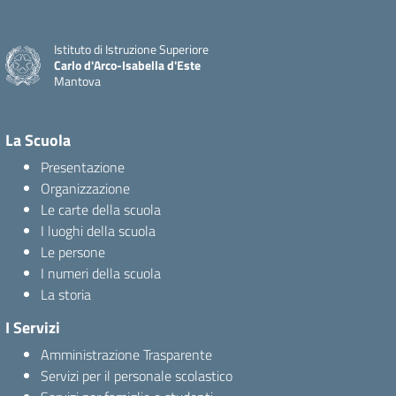
Istituto di Istruzione Superiore
Carlo d'Arco-Isabella d'Este
Mantova
La Scuola
Presentazione
Organizzazione
Le carte della scuola
I luoghi della scuola
Le persone
I numeri della scuola
La storia
I Servizi
Amministrazione Trasparente
Servizi per il personale scolastico