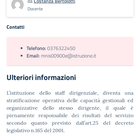
da
Costanza Bertolotti
Docente
Contatti
Telefono:
0376322450
Email:
mnis00900e@istruzione.it
Ulteriori informazioni
L’istituzione dello staff dirigenziale, diventa una
stratificazione operativa delle capacità gestionali ed
organizzative dello stesso dirigente, il quale è
pienamente responsabile dei risultati del servizio
secondo quanto previsto dall’art.25 del decreto
legislativo n.165 del 2001.