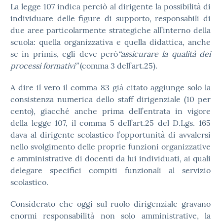
La legge 107 indica perciò al dirigente la possibilità di
individuare delle figure di supporto, responsabili di
due aree particolarmente strategiche all’interno della
scuola: quella organizzativa e quella didattica, anche
se in primis, egli deve però
“assicurare la qualità dei
processi formativi”
(comma 3 dell’art.25).
A dire il vero il comma 83 già citato aggiunge solo la
consistenza numerica dello staff dirigenziale (10 per
cento), giacché anche prima dell’entrata in vigore
della legge 107, il comma 5 dell’art.25 del D.Lgs. 165
dava al dirigente scolastico l’opportunità di avvalersi
nello svolgimento delle proprie funzioni organizzative
e amministrative di docenti da lui individuati, ai quali
delegare specifici compiti funzionali al servizio
scolastico.
Considerato che oggi sul ruolo dirigenziale gravano
enormi responsabilità non solo amministrative, la