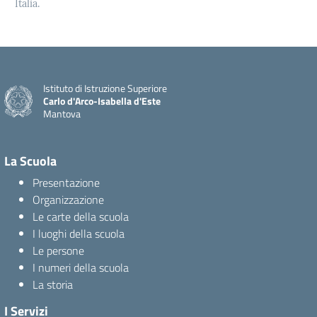
Italia.
Istituto di Istruzione Superiore
Carlo d'Arco-Isabella d'Este
Mantova
La Scuola
Presentazione
Organizzazione
Le carte della scuola
I luoghi della scuola
Le persone
I numeri della scuola
La storia
I Servizi