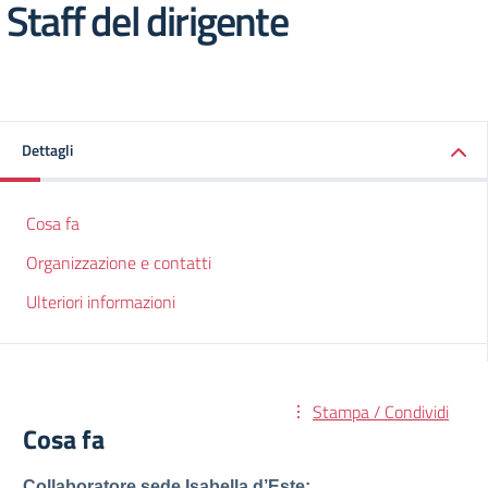
Staff del dirigente
Dettagli
Cosa fa
Organizzazione e contatti
Ulteriori informazioni
Stampa / Condividi
Cosa fa
Collaboratore sede Isabella d’Este: