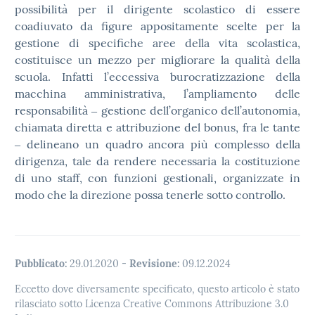
possibilità per il dirigente scolastico di essere
coadiuvato da figure appositamente scelte per la
gestione di specifiche aree della vita scolastica,
costituisce un mezzo per migliorare la qualità della
scuola. Infatti l’eccessiva burocratizzazione della
macchina amministrativa, l’ampliamento delle
responsabilità ‒ gestione dell’organico dell’autonomia,
chiamata diretta e attribuzione del bonus, fra le tante
‒ delineano un quadro ancora più complesso della
dirigenza, tale da rendere necessaria la costituzione
di uno staff, con funzioni gestionali, organizzate in
modo che la direzione possa tenerle sotto controllo.
Pubblicato:
29.01.2020
-
Revisione:
09.12.2024
Eccetto dove diversamente specificato, questo articolo è stato
rilasciato sotto Licenza Creative Commons Attribuzione 3.0