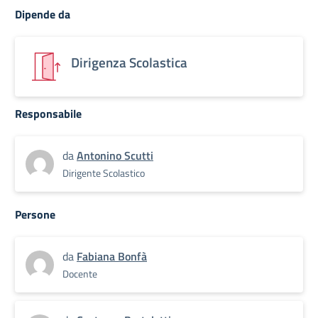
Dipende da
Dirigenza Scolastica
Responsabile
da
Antonino Scutti
Dirigente Scolastico
Persone
da
Fabiana Bonfà
Docente