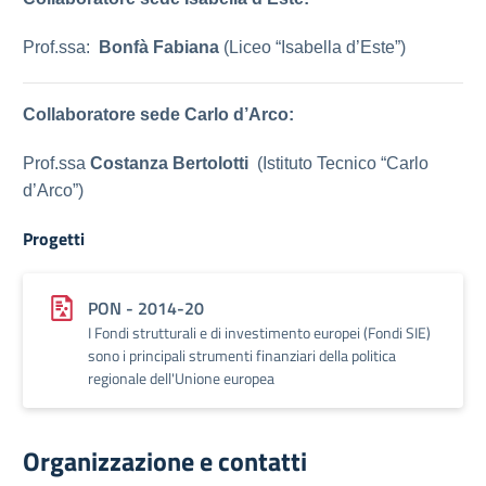
Prof.ssa:
Bonfà Fabiana
(Liceo “Isabella d’Este”)
Collaboratore sede Carlo d’Arco:
Prof.ssa
Costanza Bertolotti
(Istituto Tecnico “Carlo
d’Arco”)
Progetti
PON - 2014-20
I Fondi strutturali e di investimento europei (Fondi SIE)
sono i principali strumenti finanziari della politica
regionale dell'Unione europea
Organizzazione e contatti