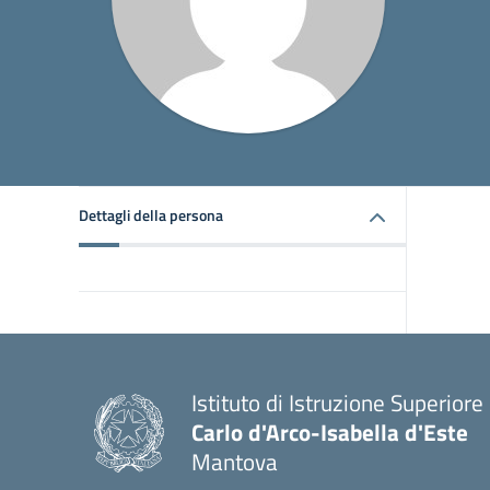
Dettagli della persona
Istituto di Istruzione Superiore
Carlo d'Arco-Isabella d'Este
Mantova