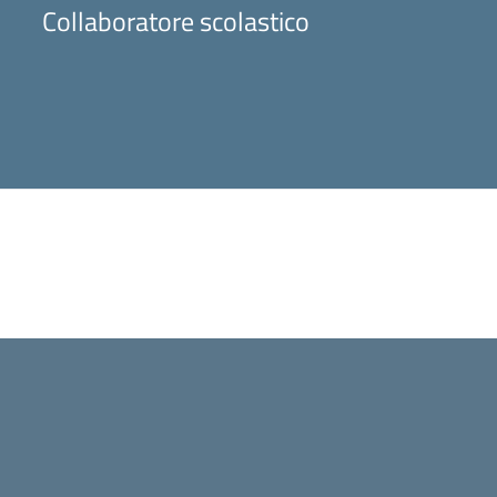
Collaboratore scolastico