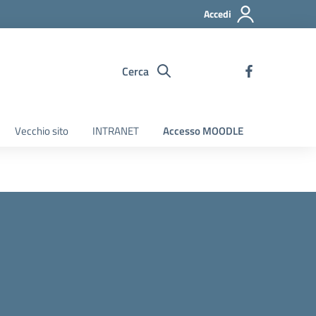
Accedi
Cerca
Vecchio sito
INTRANET
Accesso MOODLE