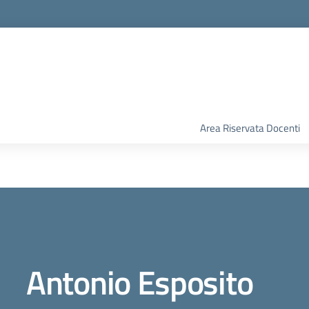
Area Riservata Docenti
Antonio Esposito