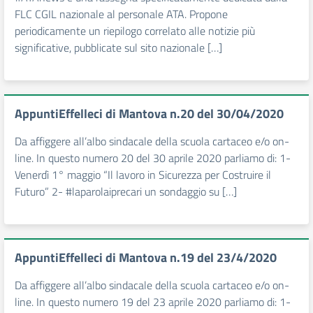
FLC CGIL nazionale al personale ATA. Propone
periodicamente un riepilogo correlato alle notizie più
significative, pubblicate sul sito nazionale […]
AppuntiEffelleci di Mantova n.20 del 30/04/2020
Da affiggere all’albo sindacale della scuola cartaceo e/o on-
line. In questo numero 20 del 30 aprile 2020 parliamo di: 1-
Venerdì 1° maggio “Il lavoro in Sicurezza per Costruire il
Futuro” 2- #laparolaiprecari un sondaggio su […]
AppuntiEffelleci di Mantova n.19 del 23/4/2020
Da affiggere all’albo sindacale della scuola cartaceo e/o on-
line. In questo numero 19 del 23 aprile 2020 parliamo di: 1-