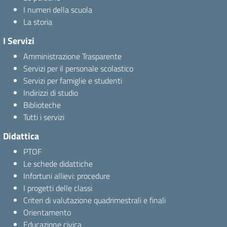
I numeri della scuola
La storia
I Servizi
Amministrazione Trasparente
Servizi per il personale scolastico
Servizi per famiglie e studenti
Indirizzi di studio
Biblioteche
Tutti i servizi
Didattica
PTOF
Le schede didattiche
Infortuni allievi: procedure
I progetti delle classi
Criteri di valutazione quadrimestrali e finali
Orientamento
Educazione civica