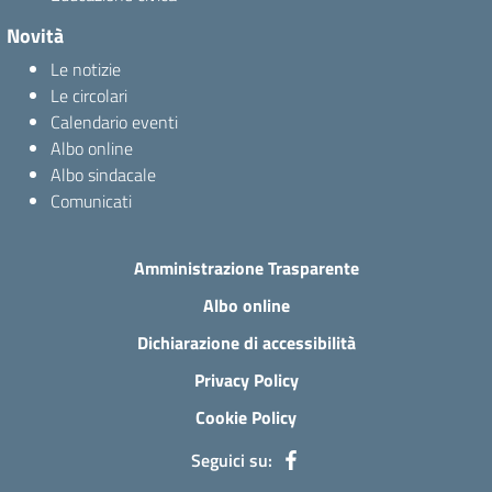
Novità
Le notizie
Le circolari
Calendario eventi
Albo online
Albo sindacale
Comunicati
Amministrazione Trasparente
Albo online
Dichiarazione di accessibilità
Privacy Policy
Cookie Policy
Seguici su: