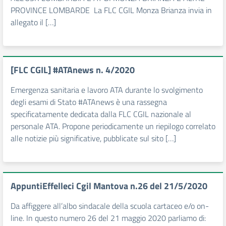
PROVINCE LOMBARDE La FLC CGIL Monza Brianza invia in
allegato il […]
[FLC CGIL] #ATAnews n. 4/2020
Emergenza sanitaria e lavoro ATA durante lo svolgimento
degli esami di Stato #ATAnews è una rassegna
specificatamente dedicata dalla FLC CGIL nazionale al
personale ATA. Propone periodicamente un riepilogo correlato
alle notizie più significative, pubblicate sul sito […]
AppuntiEffelleci Cgil Mantova n.26 del 21/5/2020
Da affiggere all’albo sindacale della scuola cartaceo e/o on-
line. In questo numero 26 del 21 maggio 2020 parliamo di: