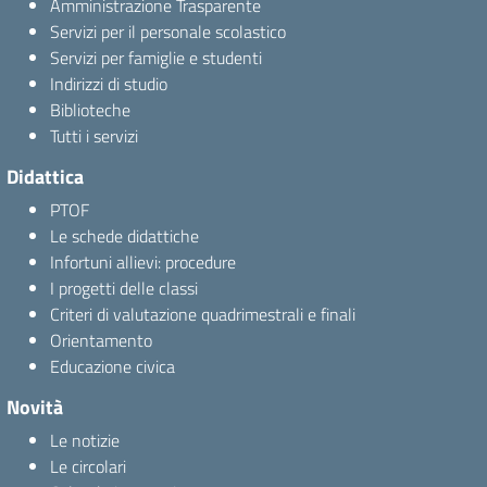
Amministrazione Trasparente
Servizi per il personale scolastico
Servizi per famiglie e studenti
Indirizzi di studio
Biblioteche
Tutti i servizi
Didattica
PTOF
Le schede didattiche
Infortuni allievi: procedure
I progetti delle classi
Criteri di valutazione quadrimestrali e finali
Orientamento
Educazione civica
Novità
Le notizie
Le circolari