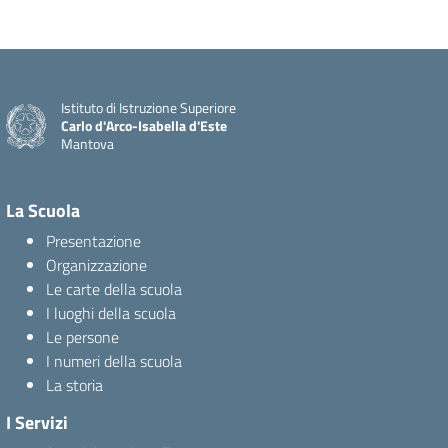
Istituto di Istruzione Superiore
Carlo d'Arco-Isabella d'Este
Mantova
La Scuola
Presentazione
Organizzazione
Le carte della scuola
I luoghi della scuola
Le persone
I numeri della scuola
La storia
I Servizi