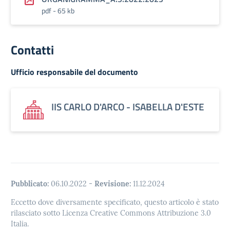
pdf - 65 kb
Contatti
Ufficio responsabile del documento
IIS CARLO D'ARCO - ISABELLA D'ESTE
Pubblicato:
06.10.2022
-
Revisione:
11.12.2024
Eccetto dove diversamente specificato, questo articolo è stato
rilasciato sotto Licenza Creative Commons Attribuzione 3.0
Italia.