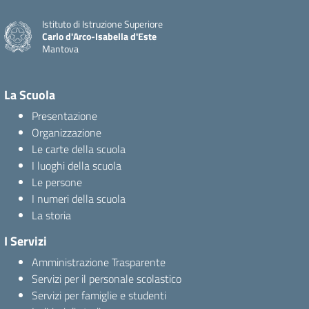
Istituto di Istruzione Superiore
Carlo d'Arco-Isabella d'Este
Mantova
La Scuola
Presentazione
Organizzazione
Le carte della scuola
I luoghi della scuola
Le persone
I numeri della scuola
La storia
I Servizi
Amministrazione Trasparente
Servizi per il personale scolastico
Servizi per famiglie e studenti