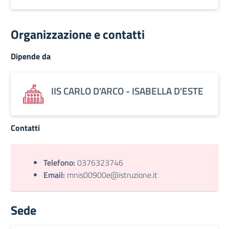
Organizzazione e contatti
Dipende da
IIS CARLO D'ARCO - ISABELLA D'ESTE
Contatti
Telefono:
0376323746
Email:
mnis00900e@istruzione.it
Sede