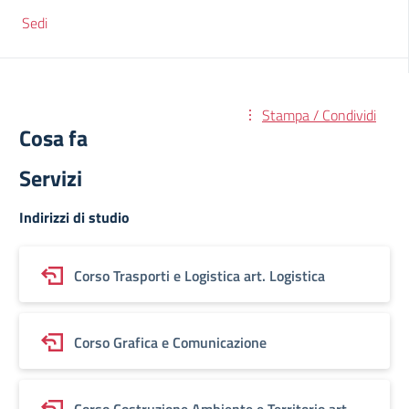
Sedi
Stampa / Condividi
Cosa fa
Servizi
Indirizzi di studio
Corso Trasporti e Logistica art. Logistica
Corso Grafica e Comunicazione