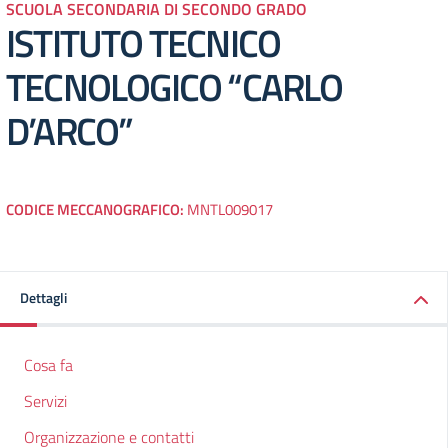
SCUOLA SECONDARIA DI SECONDO GRADO
ISTITUTO TECNICO
TECNOLOGICO “CARLO
D’ARCO”
CODICE MECCANOGRAFICO:
MNTL009017
Dettagli
Cosa fa
Servizi
Organizzazione e contatti