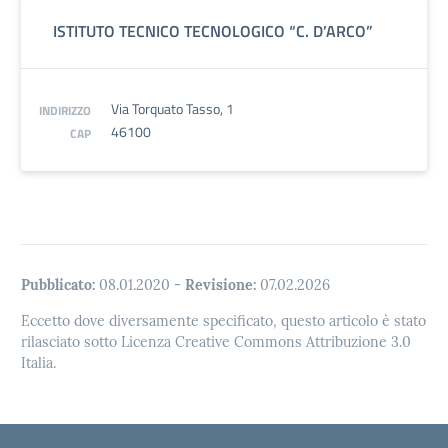
ISTITUTO TECNICO TECNOLOGICO “C. D’ARCO”
Via Torquato Tasso, 1
INDIRIZZO
46100
CAP
Pubblicato:
08.01.2020
-
Revisione:
07.02.2026
Eccetto dove diversamente specificato, questo articolo è stato
rilasciato sotto Licenza Creative Commons Attribuzione 3.0
Italia.