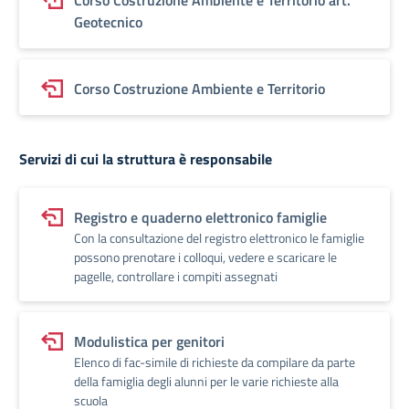
Corso Costruzione Ambiente e Territorio art.
Geotecnico
Corso Costruzione Ambiente e Territorio
Servizi di cui la struttura è responsabile
Registro e quaderno elettronico famiglie
Con la consultazione del registro elettronico le famiglie
possono prenotare i colloqui, vedere e scaricare le
pagelle, controllare i compiti assegnati
Modulistica per genitori
Elenco di fac-simile di richieste da compilare da parte
della famiglia degli alunni per le varie richieste alla
scuola