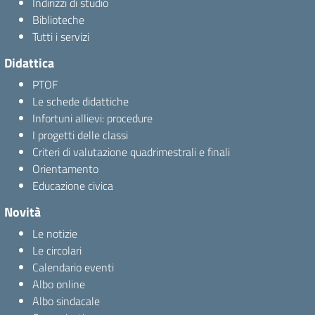
Indirizzi di studio
Biblioteche
Tutti i servizi
Didattica
PTOF
Le schede didattiche
Infortuni allievi: procedure
I progetti delle classi
Criteri di valutazione quadrimestrali e finali
Orientamento
Educazione civica
Novità
Le notizie
Le circolari
Calendario eventi
Albo online
Albo sindacale