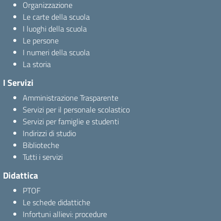
Organizzazione
Le carte della scuola
I luoghi della scuola
Le persone
I numeri della scuola
La storia
I Servizi
Amministrazione Trasparente
Servizi per il personale scolastico
Servizi per famiglie e studenti
Indirizzi di studio
Biblioteche
Tutti i servizi
Didattica
PTOF
Le schede didattiche
Infortuni allievi: procedure