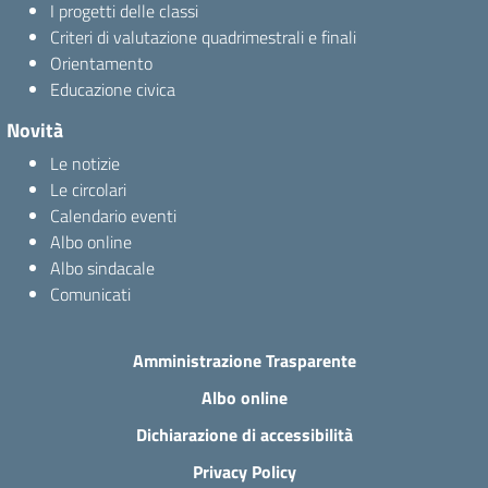
I progetti delle classi
Criteri di valutazione quadrimestrali e finali
Orientamento
Educazione civica
Novità
Le notizie
Le circolari
Calendario eventi
Albo online
Albo sindacale
Comunicati
Amministrazione Trasparente
Albo online
Dichiarazione di accessibilità
Privacy Policy