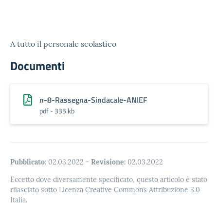
A tutto il personale scolastico
Documenti
n-8-Rassegna-Sindacale-ANIEF
pdf - 335 kb
Pubblicato:
02.03.2022
-
Revisione:
02.03.2022
Eccetto dove diversamente specificato, questo articolo è stato
rilasciato sotto Licenza Creative Commons Attribuzione 3.0
Italia.