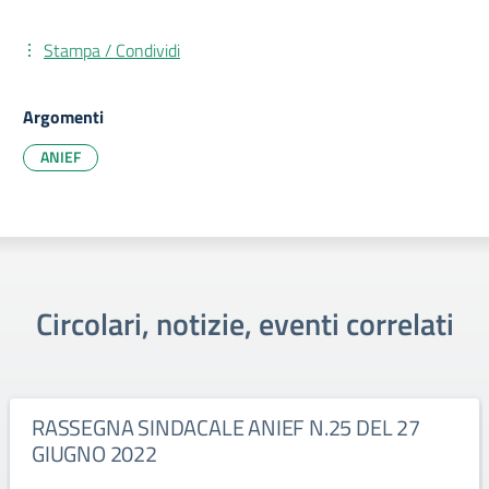
Stampa / Condividi
Argomenti
ANIEF
Circolari, notizie, eventi correlati
RASSEGNA SINDACALE ANIEF N.25 DEL 27
GIUGNO 2022