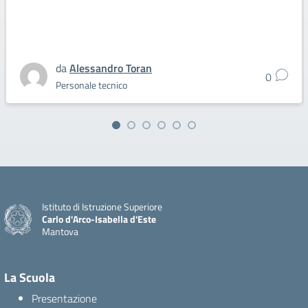
da
Alessandro Toran
0
Personale tecnico
Istituto di Istruzione Superiore
Carlo d'Arco-Isabella d'Este
Mantova
La Scuola
Presentazione