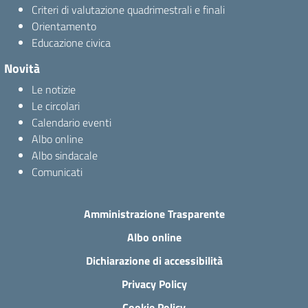
Criteri di valutazione quadrimestrali e finali
Orientamento
Educazione civica
Novità
Le notizie
Le circolari
Calendario eventi
Albo online
Albo sindacale
Comunicati
Amministrazione Trasparente
Albo online
Dichiarazione di accessibilità
Privacy Policy
Cookie Policy