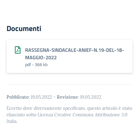
Documenti
RASSEGNA-SINDACALE-ANIEF-N.19-DEL-18-
MAGGIO-2022
pdf - 366 kb
Pubblicato:
19.05.2022
-
Revisione:
19.05.2022
Eccetto dove diversamente specificato, questo articolo è stato
rilasciato sotto Licenza Creative Commons Attribuzione 3.0
Italia.