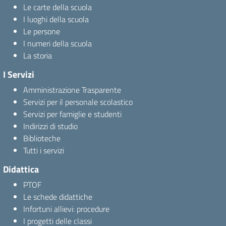
Le carte della scuola
I luoghi della scuola
Le persone
I numeri della scuola
La storia
I Servizi
Amministrazione Trasparente
Servizi per il personale scolastico
Servizi per famiglie e studenti
Indirizzi di studio
Biblioteche
Tutti i servizi
Didattica
PTOF
Le schede didattiche
Infortuni allievi: procedure
I progetti delle classi