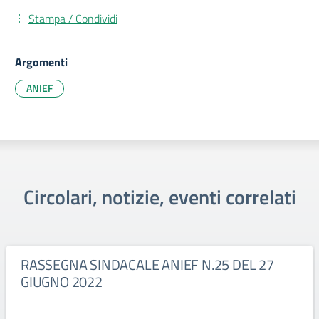
Stampa / Condividi
Argomenti
ANIEF
Circolari, notizie, eventi correlati
RASSEGNA SINDACALE ANIEF N.25 DEL 27
GIUGNO 2022