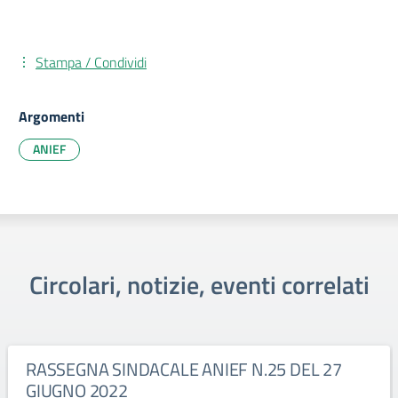
Stampa / Condividi
Argomenti
ANIEF
Circolari, notizie, eventi correlati
RASSEGNA SINDACALE ANIEF N.25 DEL 27
GIUGNO 2022