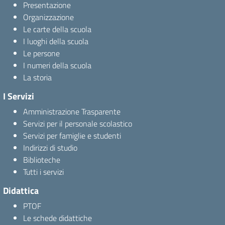
Presentazione
Organizzazione
Le carte della scuola
I luoghi della scuola
Le persone
I numeri della scuola
La storia
I Servizi
Amministrazione Trasparente
Servizi per il personale scolastico
Servizi per famiglie e studenti
Indirizzi di studio
Biblioteche
Tutti i servizi
Didattica
PTOF
Le schede didattiche