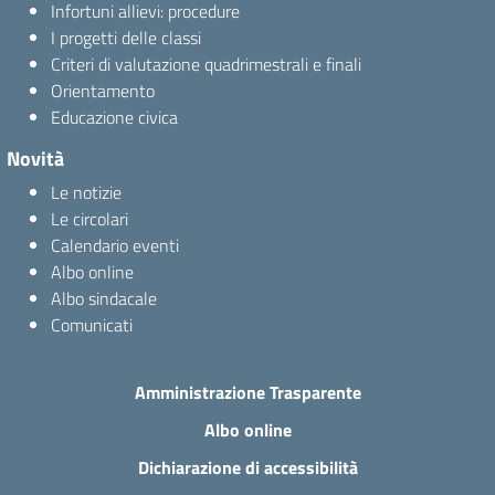
Infortuni allievi: procedure
I progetti delle classi
Criteri di valutazione quadrimestrali e finali
Orientamento
Educazione civica
Novità
Le notizie
Le circolari
Calendario eventi
Albo online
Albo sindacale
Comunicati
Amministrazione Trasparente
Albo online
Dichiarazione di accessibilità