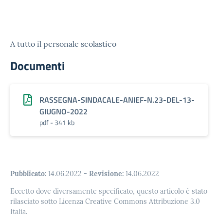
A tutto il personale scolastico
Documenti
RASSEGNA-SINDACALE-ANIEF-N.23-DEL-13-
GIUGNO-2022
pdf - 341 kb
Pubblicato:
14.06.2022
-
Revisione:
14.06.2022
Eccetto dove diversamente specificato, questo articolo è stato
rilasciato sotto Licenza Creative Commons Attribuzione 3.0
Italia.