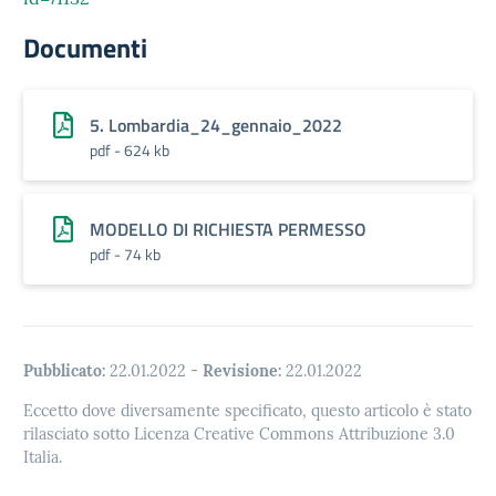
Documenti
5. Lombardia_24_gennaio_2022
pdf - 624 kb
MODELLO DI RICHIESTA PERMESSO
pdf - 74 kb
Pubblicato:
22.01.2022
-
Revisione:
22.01.2022
Eccetto dove diversamente specificato, questo articolo è stato
rilasciato sotto Licenza Creative Commons Attribuzione 3.0
Italia.