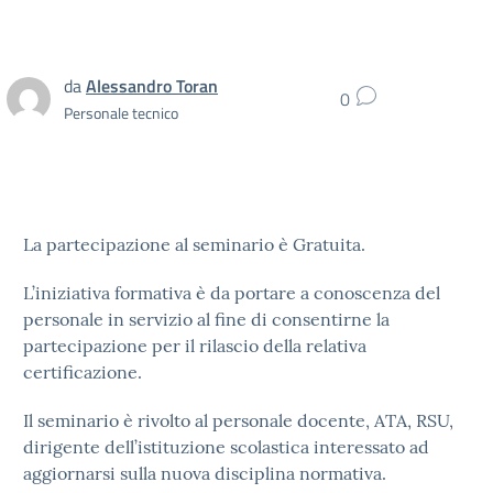
da
Alessandro Toran
0
Personale tecnico
La partecipazione al seminario è Gratuita.
L’iniziativa formativa è da portare a conoscenza del
personale in servizio al fine di consentirne la
partecipazione per il rilascio della relativa
certificazione.
Il seminario è rivolto al personale docente, ATA, RSU,
dirigente dell’istituzione scolastica interessato ad
aggiornarsi sulla nuova disciplina normativa.