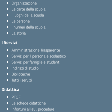
Organizzazione
Le carte della scuola
I luoghi della scuola
Le persone
I numeri della scuola
La storia
I Servizi
Amministrazione Trasparente
Servizi per il personale scolastico
Servizi per famiglie e studenti
Indirizzi di studio
Biblioteche
Tutti i servizi
Didattica
PTOF
Le schede didattiche
Infortuni allievi: procedure