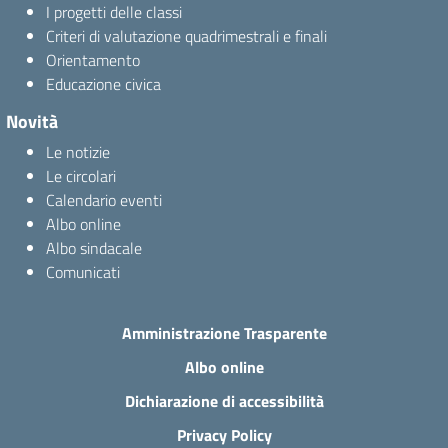
I progetti delle classi
Criteri di valutazione quadrimestrali e finali
Orientamento
Educazione civica
Novità
Le notizie
Le circolari
Calendario eventi
Albo online
Albo sindacale
Comunicati
Amministrazione Trasparente
Albo online
Dichiarazione di accessibilità
Privacy Policy