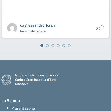
da
Alessandro Toran
0
Personale tecnico
Istituto di Istruzione Superiore
Carlo d'Arco-Isabella d'Este
Mantova
La Scuola
Presentazione