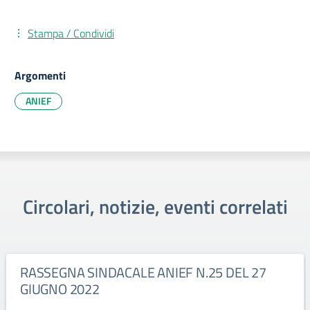
Stampa / Condividi
Argomenti
ANIEF
Circolari, notizie, eventi correlati
RASSEGNA SINDACALE ANIEF N.25 DEL 27
GIUGNO 2022