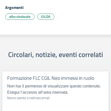
Argomenti
albo sindacale
GILDA
Circolari, notizie, eventi correlati
Formazione FLC CGIL Neo immessi in ruolo
Non hai il permesso di visualizzare questo contenuto.
Esegui l’accesso all’area riservata.
Nome utente o indirizzo email