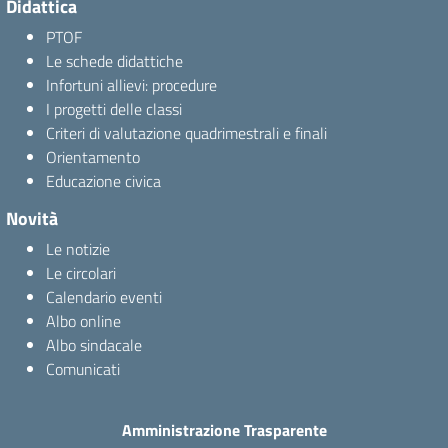
Didattica
PTOF
Le schede didattiche
Infortuni allievi: procedure
I progetti delle classi
Criteri di valutazione quadrimestrali e finali
Orientamento
Educazione civica
Novità
Le notizie
Le circolari
Calendario eventi
Albo online
Albo sindacale
Comunicati
Amministrazione Trasparente