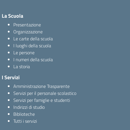
La Scuola
Presentazione
Organizzazione
Le carte della scuola
I luoghi della scuola
Le persone
I numeri della scuola
La storia
I Servizi
Amministrazione Trasparente
Servizi per il personale scolastico
Servizi per famiglie e studenti
Indirizzi di studio
Biblioteche
Tutti i servizi