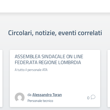
Circolari, notizie, eventi correlati
ASSEMBLEA SINDACALE ON LINE
FEDER.ATA REGIONE LOMBRDIA
A tutto il personale ATA
da
Alessandro Toran
0
Personale tecnico