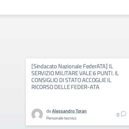
[Sindacato Nazionale FederATA] IL
SERVIZIO MILITARE VALE 6 PUNTI. IL
CONSIGLIO DI STATO ACCOGLIE IL
RICORSO DELLE FEDER-ATA
da
Alessandro Toran
0
Personale tecnico