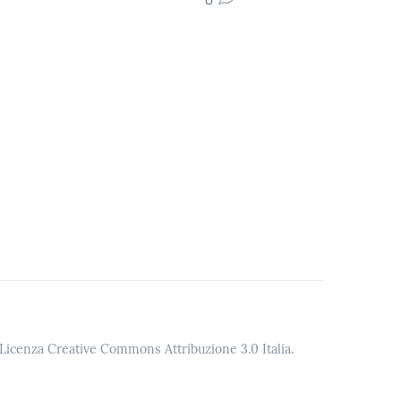
o Licenza Creative Commons Attribuzione 3.0 Italia.