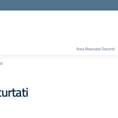
Area Riservata Docenti
ti
urtati