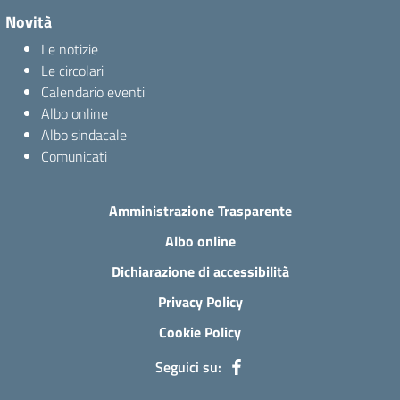
Novità
Le notizie
Le circolari
Calendario eventi
Albo online
Albo sindacale
Comunicati
Amministrazione Trasparente
Albo online
Dichiarazione di accessibilità
Privacy Policy
Cookie Policy
Seguici su: