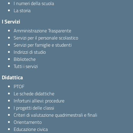
I numeri della scuola
La storia
I Servizi
Amministrazione Trasparente
Servizi per il personale scolastico
Servizi per famiglie e studenti
Indirizzi di studio
Biblioteche
Tutti i servizi
Didattica
PTOF
Le schede didattiche
Infortuni allievi: procedure
I progetti delle classi
Criteri di valutazione quadrimestrali e finali
Orientamento
Educazione civica