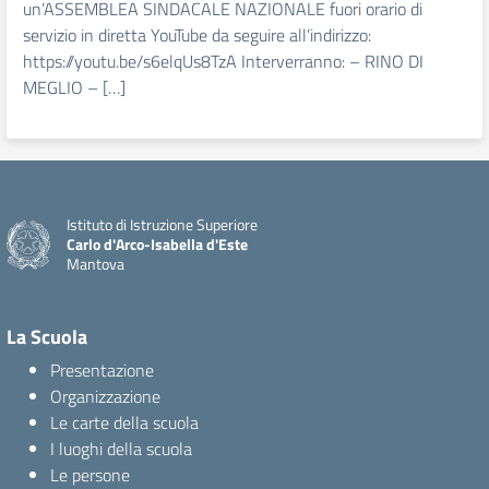
un’ASSEMBLEA SINDACALE NAZIONALE fuori orario di
servizio in diretta YouTube da seguire all’indirizzo:
https://youtu.be/s6elqUs8TzA Interverranno: – RINO DI
MEGLIO – […]
Istituto di Istruzione Superiore
Carlo d'Arco-Isabella d'Este
Mantova
La Scuola
Presentazione
Organizzazione
Le carte della scuola
I luoghi della scuola
Le persone