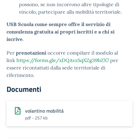
possono, se non incorrono altre tipologie di
vincolo, partecipare alla mobilità territoriale.
USB Scuola come sempre offre il servizio di
consulenza gratuita ai propri iscritti e a chi si
iscrive
.
Per
prenotazioni
occorre compilare il modulo al
link
https://forms.gle/xDQAvzSqXZg39bZX7
per
essere ricontattati dalla sede territoriale di
riferimento.
Documenti
volantino mobilità
pdf - 257 kb