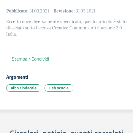
Pubblicato:
31.03.2021
-
Revisione:
31.03.2021
Eccetto dove diversamente specificato, questo articolo è stato
rilasciato sotto Licenza Creative Commons Attribuzione 3.0
Italia.
Stampa / Condividi
Argomenti
albo sindacale
usb scuola