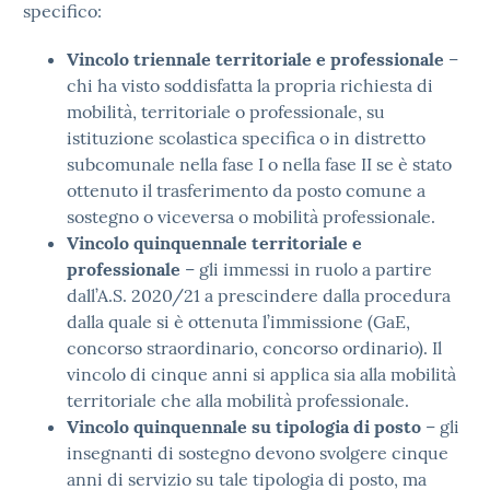
specifico:
Vincolo triennale territoriale e professionale
–
chi ha visto soddisfatta la propria richiesta di
mobilità, territoriale o professionale, su
istituzione scolastica specifica o in distretto
subcomunale nella fase I o nella fase II se è stato
ottenuto il trasferimento da posto comune a
sostegno o viceversa o mobilità professionale.
Vincolo quinquennale territoriale e
professionale
– gli immessi in ruolo a partire
dall’A.S. 2020/21 a prescindere dalla procedura
dalla quale si è ottenuta l’immissione (GaE,
concorso straordinario, concorso ordinario). Il
vincolo di cinque anni si applica sia alla mobilità
territoriale che alla mobilità professionale.
Vincolo quinquennale su tipologia di posto
– gli
insegnanti di sostegno devono svolgere cinque
anni di servizio su tale tipologia di posto, ma