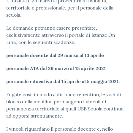
È iniziata il 29 marzo la procedura di mobilità,
territoriale e professionale, per il personale della
scuola.
Le domande potranno essere presentate,
esclusivamente attraverso il portale di Istanze On
Line, con le seguenti scadenze:
personale docente dal 29 marzo al 13 aprile
personale ATA dal 29 marzo al 15 aprile 2021
personale educativo dal 15 aprile al 5 maggio 2021
.
Fugate così, in modo a dir poco repentino, le voci di
blocco della mobilità, permangono i vincoli di
permanenza territoriale ai quali USB Scuola continua
ad opporsi strenuamente.
I vincoli riguardano il personale docente e, nello