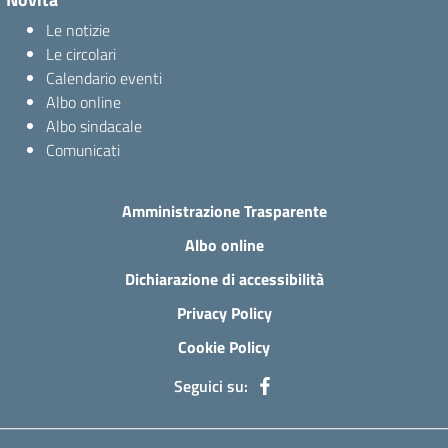
Le notizie
Le circolari
Calendario eventi
Albo online
Albo sindacale
Comunicati
Amministrazione Trasparente
Albo online
Dichiarazione di accessibilità
Privacy Policy
Cookie Policy
Seguici su: