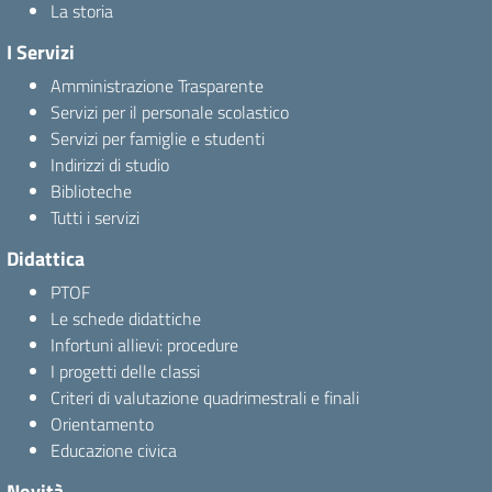
La storia
I Servizi
Amministrazione Trasparente
Servizi per il personale scolastico
Servizi per famiglie e studenti
Indirizzi di studio
Biblioteche
Tutti i servizi
Didattica
PTOF
Le schede didattiche
Infortuni allievi: procedure
I progetti delle classi
Criteri di valutazione quadrimestrali e finali
Orientamento
Educazione civica
Novità