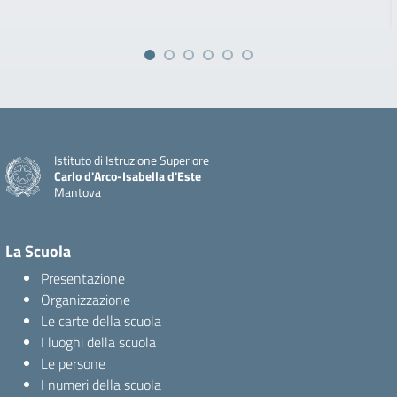
Istituto di Istruzione Superiore
Carlo d'Arco-Isabella d'Este
Mantova
La Scuola
Presentazione
Organizzazione
Le carte della scuola
I luoghi della scuola
Le persone
I numeri della scuola