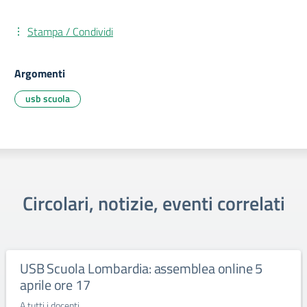
Stampa / Condividi
Argomenti
usb scuola
Circolari, notizie, eventi correlati
USB Scuola Lombardia: assemblea online 5
aprile ore 17
A tutti i docenti