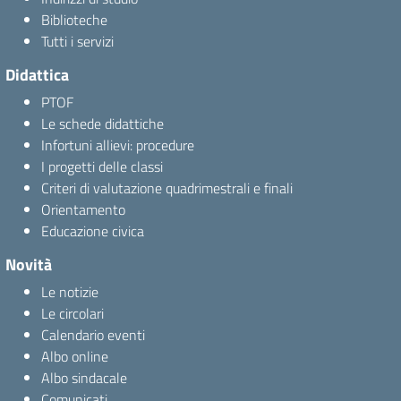
Biblioteche
Tutti i servizi
Didattica
PTOF
Le schede didattiche
Infortuni allievi: procedure
I progetti delle classi
Criteri di valutazione quadrimestrali e finali
Orientamento
Educazione civica
Novità
Le notizie
Le circolari
Calendario eventi
Albo online
Albo sindacale
Comunicati