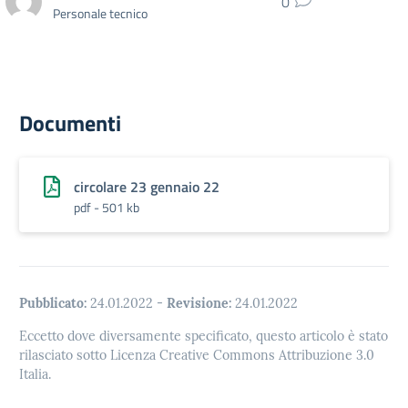
0
Personale tecnico
Documenti
circolare 23 gennaio 22
pdf - 501 kb
Pubblicato:
24.01.2022
-
Revisione:
24.01.2022
Eccetto dove diversamente specificato, questo articolo è stato
rilasciato sotto Licenza Creative Commons Attribuzione 3.0
Italia.