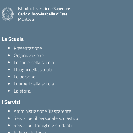
Istituto di Istruzione Superiore
Carlo d'Arco-Isabella d'Este
Mantova
La Scuola
Presentazione
Organizzazione
Le carte della scuola
I luoghi della scuola
Le persone
I numeri della scuola
La storia
I Servizi
Amministrazione Trasparente
Servizi per il personale scolastico
Servizi per famiglie e studenti
Indirizzi di studio