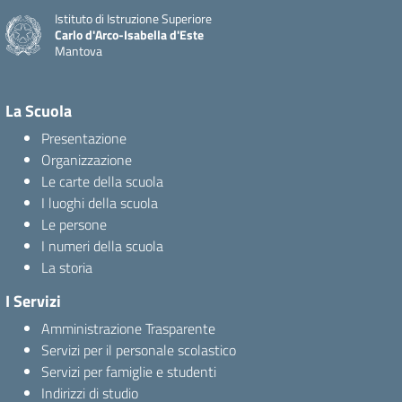
Istituto di Istruzione Superiore
Carlo d'Arco-Isabella d'Este
Mantova
La Scuola
Presentazione
Organizzazione
Le carte della scuola
I luoghi della scuola
Le persone
I numeri della scuola
La storia
I Servizi
Amministrazione Trasparente
Servizi per il personale scolastico
Servizi per famiglie e studenti
Indirizzi di studio