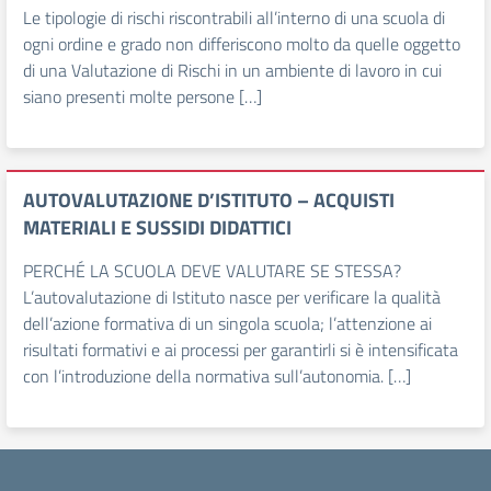
Le tipologie di rischi riscontrabili all’interno di una scuola di
ogni ordine e grado non differiscono molto da quelle oggetto
di una Valutazione di Rischi in un ambiente di lavoro in cui
siano presenti molte persone […]
AUTOVALUTAZIONE D’ISTITUTO – ACQUISTI
MATERIALI E SUSSIDI DIDATTICI
PERCHÉ LA SCUOLA DEVE VALUTARE SE STESSA?
L’autovalutazione di Istituto nasce per verificare la qualità
dell’azione formativa di un singola scuola; l’attenzione ai
risultati formativi e ai processi per garantirli si è intensificata
con l’introduzione della normativa sull’autonomia. […]