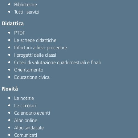
Biblioteche
Tutti i servizi
Didattica
PTOF
Le schede didattiche
Infortuni allievi: procedure
I progetti delle classi
Criteri di valutazione quadrimestrali e finali
Orientamento
Educazione civica
Novità
Le notizie
Le circolari
Calendario eventi
Albo online
Albo sindacale
Comunicati