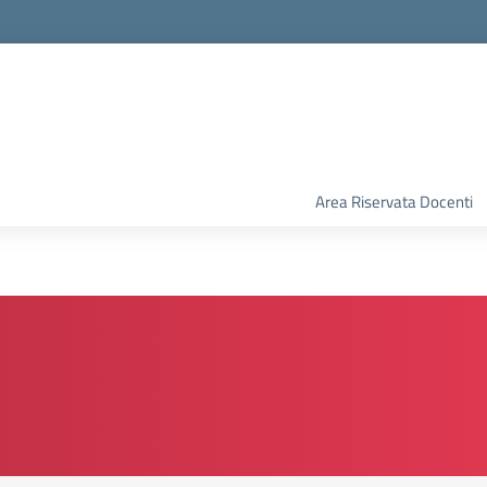
Area Riservata Docenti