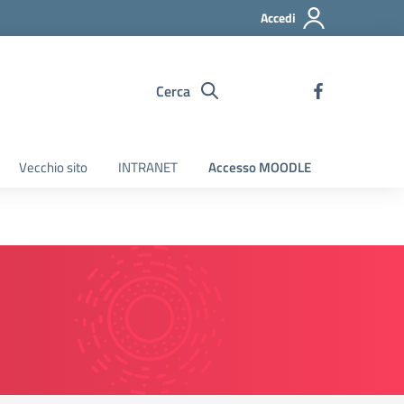
Accedi
Cerca
Vecchio sito
INTRANET
Accesso MOODLE