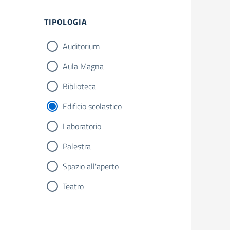
TIPOLOGIA
Auditorium
Aula Magna
Biblioteca
Edificio scolastico
Laboratorio
Palestra
Spazio all'aperto
Teatro