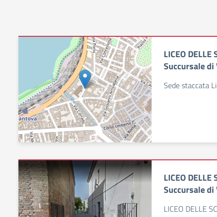
LICEO DELLE 
Succursale di 
Sede staccata Li
LICEO DELLE 
Succursale di 
LICEO DELLE SC