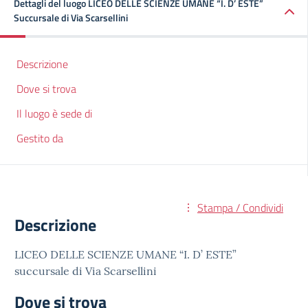
Dettagli del luogo LICEO DELLE SCIENZE UMANE “I. D’ ESTE”
Succursale di Via Scarsellini
Descrizione
Dove si trova
Il luogo è sede di
Gestito da
Stampa / Condividi
Descrizione
LICEO DELLE SCIENZE UMANE “I. D’ ESTE”
succursale di Via Scarsellini
Dove si trova