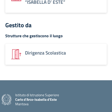
“ISABELLA D’ ESTE”
Gestito da
Strutture che gestiscono il luogo
Dirigenza Scolastica
Istituto di Istruzione Superiore
Carlo d'Arco-Isabella d'Este
Mantova