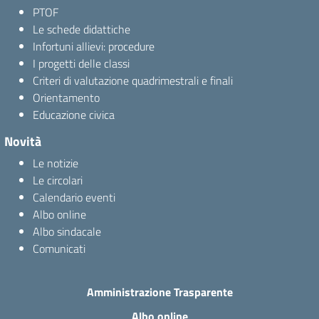
PTOF
Le schede didattiche
Infortuni allievi: procedure
I progetti delle classi
Criteri di valutazione quadrimestrali e finali
Orientamento
Educazione civica
Novità
Le notizie
Le circolari
Calendario eventi
Albo online
Albo sindacale
Comunicati
Amministrazione Trasparente
Albo online