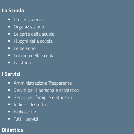
La Scuola
Presentazione
Organizzazione
Le carte della scuola
I luoghi della scuola
Le persone
I numeri della scuola
La storia
I Servizi
Amministrazione Trasparente
Servizi per il personale scolastico
Servizi per famiglie e studenti
Indirizzi di studio
Biblioteche
Tutti i servizi
Didattica