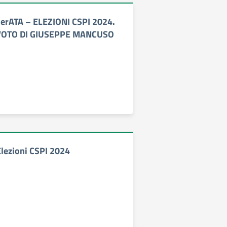
erATA – ELEZIONI CSPI 2024.
VOTO DI GIUSEPPE MANCUSO
lezioni CSPI 2024