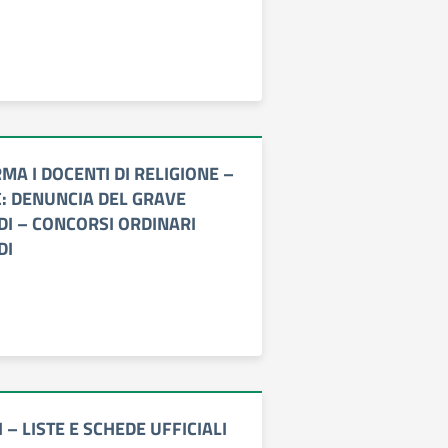
MA I DOCENTI DI RELIGIONE –
C: DENUNCIA DEL GRAVE
DI – CONCORSI ORDINARI
DI
 – LISTE E SCHEDE UFFICIALI