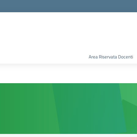
Area Riservata Docenti