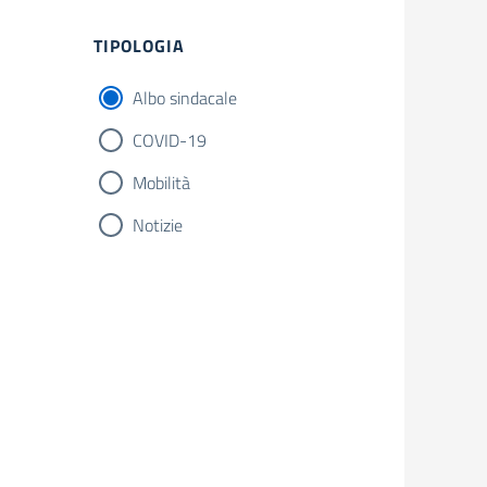
TIPOLOGIA
Albo sindacale
COVID-19
Mobilità
Notizie