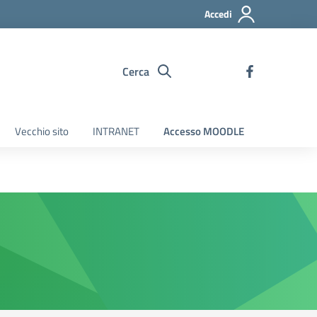
Accedi
Cerca
Vecchio sito
INTRANET
Accesso MOODLE