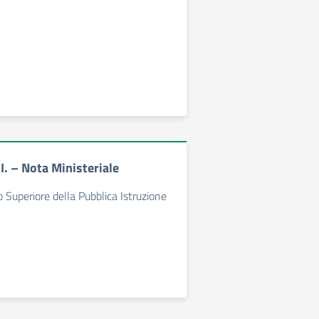
.I. – Nota Ministeriale
o Superiore della Pubblica Istruzione