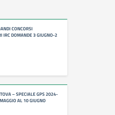
– BANDI CONCORSI
I IRC DOMANDE 3 GIUGNO-2
TOVA – SPECIALE GPS 2024-
 MAGGIO AL 10 GIUGNO