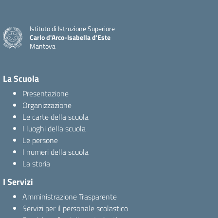
Istituto di Istruzione Superiore
Carlo d'Arco-Isabella d'Este
Mantova
La Scuola
Presentazione
Organizzazione
Le carte della scuola
I luoghi della scuola
Le persone
I numeri della scuola
La storia
I Servizi
Amministrazione Trasparente
Servizi per il personale scolastico