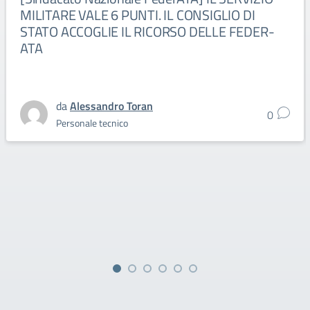
MILITARE VALE 6 PUNTI. IL CONSIGLIO DI
STATO ACCOGLIE IL RICORSO DELLE FEDER-
ATA
da
Alessandro Toran
0
Personale tecnico