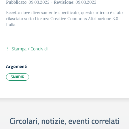
Pubblicato:
09.03.2022
-
Revisione:
09.03.2022
Eccetto dove diversamente specificato, questo articolo è stato
rilasciato sotto Licenza Creative Commons Attribuzione 3.0
Italia.
Stampa / Condividi
Argomenti
SNADIR
Circolari, notizie, eventi correlati