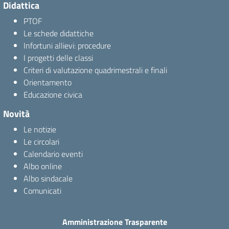
Didattica
PTOF
Le schede didattiche
Infortuni allievi: procedure
I progetti delle classi
Criteri di valutazione quadrimestrali e finali
Orientamento
Educazione civica
Novità
Le notizie
Le circolari
Calendario eventi
Albo online
Albo sindacale
Comunicati
Amministrazione Trasparente