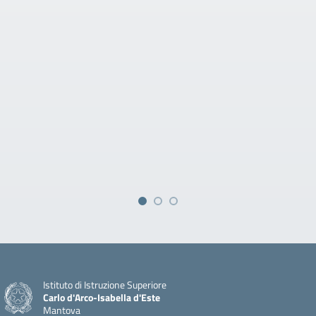
Istituto di Istruzione Superiore
Carlo d'Arco-Isabella d'Este
Mantova