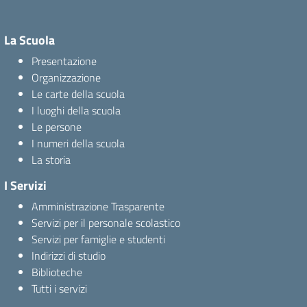
La Scuola
Presentazione
Organizzazione
Le carte della scuola
I luoghi della scuola
Le persone
I numeri della scuola
La storia
I Servizi
Amministrazione Trasparente
Servizi per il personale scolastico
Servizi per famiglie e studenti
Indirizzi di studio
Biblioteche
Tutti i servizi